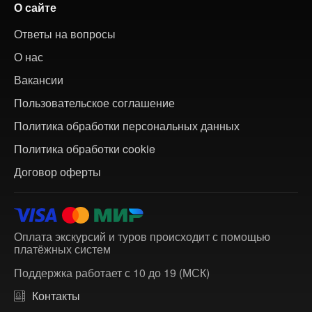
О сайте
Ответы на вопросы
О нас
Вакансии
Пользовательское соглашение
Политика обработки персональных данных
Политика обработки cookie
Договор оферты
Оплата экскурсий и туров происходит с помощью
платёжных систем
Поддержка работает с 10 до 19 (МСК)
Контакты