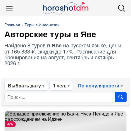
Главная
Туры в Индонезии
Авторские туры в Яве
Найдено 8 туров
на русском языке, цены
в Яве
от 165 833 ₽, скидки до 17%. Расписание для
бронирования на август, сентябрь и октябрь
2026 г.
Выбрать дату
1 чел.
По популярности
-
6%