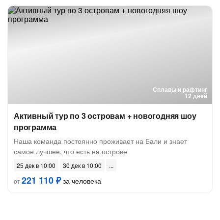
Сплавы и рафтинг
12 дней
Активный тур по 3 островам + новогодняя шоу
программа
Наша команда постоянно проживает на Бали и знает
самое лучшее, что есть на острове
25 дек в 10:00
30 дек в 10:00
221 110 ₽
за человека
от