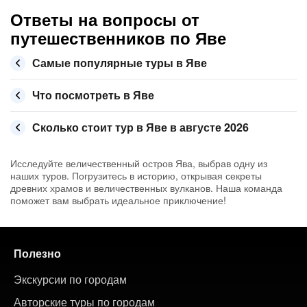
Ответы на вопросы от
путешественников по Яве
Самые популярные туры в Яве
Что посмотреть в Яве
Сколько стоит тур в Яве в августе 2026
Исследуйте величественный остров Ява, выбрав одну из
наших туров. Погрузитесь в историю, открывая секреты
древних храмов и величественных вулканов. Наша команда
поможет вам выбрать идеальное приключение!
Полезно
Экскурсии по городам
Авторские туры по городам