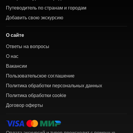
Путеводитель по странам и городам
Добавить свою экскурсию
О сайте
Ответы на вопросы
О нас
Вакансии
Пользовательское соглашение
Политика обработки персональных данных
Политика обработки cookie
Договор оферты
Оплата экскурсий и туров происходит с помощью