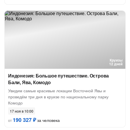
Круизы
12 дней
Индонезия: Большое путешествие. Острова
Бали, Ява, Комодо
Увидим самые красивые локации Восточной Явы и
проведём три дня в круизе по национальному парку
Комодо
17 ноя в 10:00
190 327 ₽
за человека
от