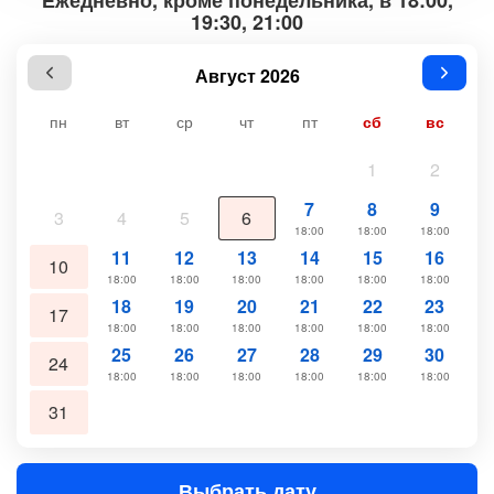
Ежедневно, кроме понедельника, в 18:00,
19:30, 21:00
Август 2026
пн
вт
ср
чт
пт
сб
вс
1
2
7
8
9
3
4
5
6
18:00
18:00
18:00
11
12
13
14
15
16
10
18:00
18:00
18:00
18:00
18:00
18:00
18
19
20
21
22
23
17
18:00
18:00
18:00
18:00
18:00
18:00
25
26
27
28
29
30
24
18:00
18:00
18:00
18:00
18:00
18:00
31
Выбрать дату