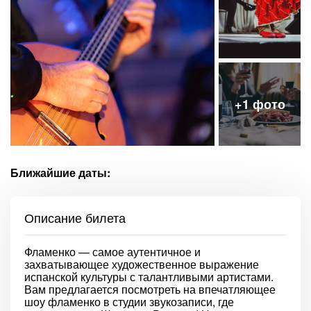
Ближайшие даты:
Описание билета
Фламенко — самое аутентичное и
захватывающее художественное выражение
испанской культуры с талантливыми артистами.
Вам предлагается посмотреть на впечатляющее
шоу фламенко в студии звукозаписи, где