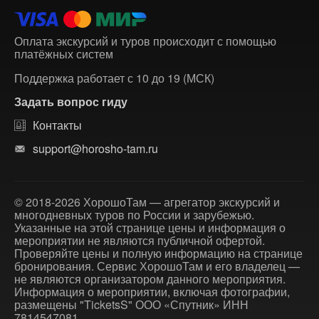
Оплата экскурсий и туров происходит с помощью
платёжных систем
Поддержка работает с 10 до 19 (МСК)
Задать вопрос гиду
Контакты
support@horosho-tam.ru
© 2018-2026 ХорошоТам — агрегатор экскурсий и
многодневных туров по России и зарубежью.
Указанные на этой странице цены и информация о
мероприятии не являются публичной офертой.
Проверяйте цены и полную информацию на странице
бронирования. Сервис ХорошоТам и его владелец —
не являются организатором данного мероприятия.
Информация о мероприятии, включая фотографии,
размещены "TicketsS" ООО «Спутник» ИНН
7814547081.