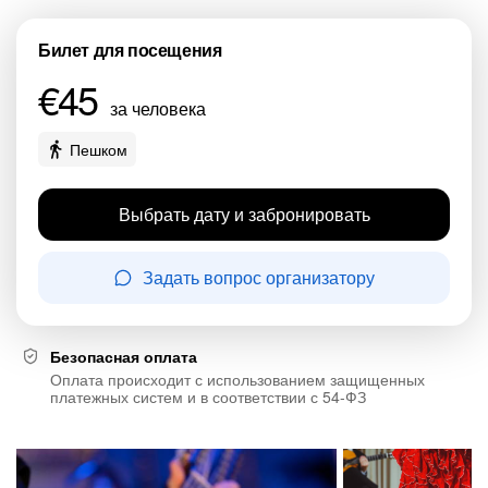
Билет для посещения
€45
за человека
Пешком
Выбрать дату и забронировать
Задать вопрос организатору
Безопасная оплата
Оплата происходит с использованием защищенных
платежных систем и в соответствии с 54-ФЗ