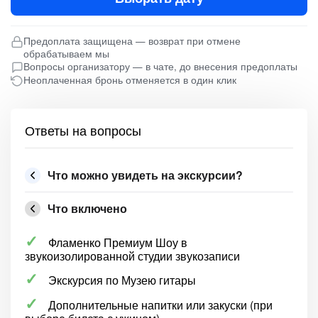
Предоплата защищена — возврат при отмене
обрабатываем мы
Вопросы организатору — в чате, до внесения предоплаты
Неоплаченная бронь отменяется в один клик
Ответы на вопросы
Что можно увидеть на экскурсии?
Что включено
Фламенко Премиум Шоу в
звукоизолированной студии звукозаписи
Экскурсия по Музею гитары
Дополнительные напитки или закуски (при