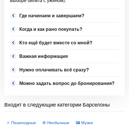
выборе билета с ужином).
Где начинаем и завершаем?
Когда и как рано покупать?
Кто ещё будет вместе со мной?
Важная информация
Нужно оплачивать всё сразу?
Можно задать вопрос до бронирования?
Входит в следующие категории Барселоны
🚶 Пешеходные
⚙️ Необычные
🖼 Музеи