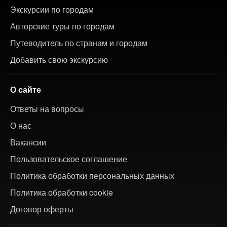
Экскурсии по городам
Авторские туры по городам
Путеводитель по странам и городам
Добавить свою экскурсию
О сайте
Ответы на вопросы
О нас
Вакансии
Пользовательское соглашение
Политика обработки персональных данных
Политика обработки cookie
Договор оферты