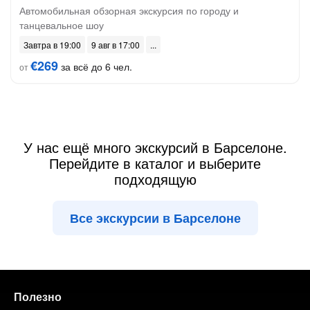
Автомобильная обзорная экскурсия по городу и
танцевальное шоу
Завтра в 19:00
9 авг в 17:00
€269
за всё до 6 чел.
от
У нас ещё много экскурсий в Барселоне.
Перейдите в каталог и выберите
подходящую
Все экскурсии в Барселоне
Полезно