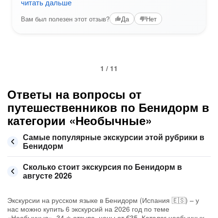
читать дальше
Вам был полезен этот отзыв?
Да
Нет
1 / 11
Ответы на вопросы от
путешественников по Бенидорм в
категории «Необычные»
Самые популярные экскурсии этой рубрики в
Бенидорм
Сколько стоит экскурсия по Бенидорм в
августе 2026
Экскурсии на русском языке в Бенидорм (Испания 🇪🇸) – у
нас можно купить 6 экскурсий на 2026 год по теме
«Необычные», 34 ⭐ отзыва, цены от €35. Каталог необычных