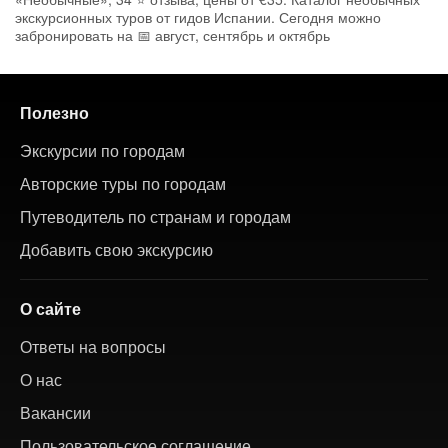
экскурсионных туров от гидов Испании. Сегодня можно
забронировать на 📅 август, сентябрь и октябрь
Полезно
Экскурсии по городам
Авторские туры по городам
Путеводитель по странам и городам
Добавить свою экскурсию
О сайте
Ответы на вопросы
О нас
Вакансии
Пользовательское соглашение