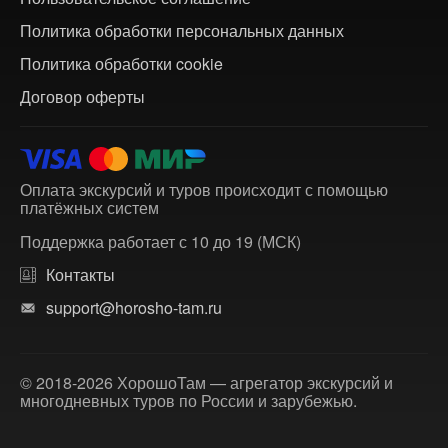
Политика обработки персональных данных
Политика обработки cookie
Договор оферты
Оплата экскурсий и туров происходит с помощью
платёжных систем
Поддержка работает с 10 до 19 (МСК)
Контакты
support@horosho-tam.ru
© 2018-2026 ХорошоТам — агрегатор экскурсий и
многодневных туров по России и зарубежью.