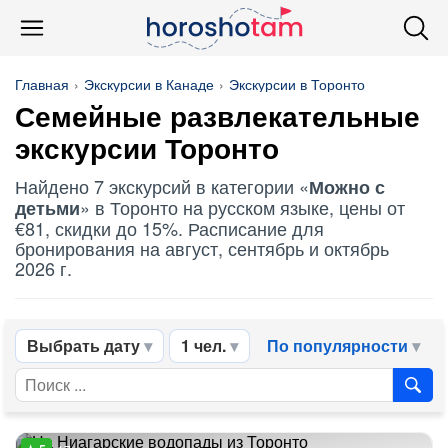
Главная
Экскурсии в Канаде
Экскурсии в Торонто
Семейные развлекательные
экскурсии Торонто
Найдено 7 экскурсий в категории «
Можно с
» в Торонто на русском языке, цены от
детьми
€81, скидки до 15%. Расписание для
бронирования на август, сентябрь и октябрь
2026 г.
Выбрать дату
1 чел.
По популярности