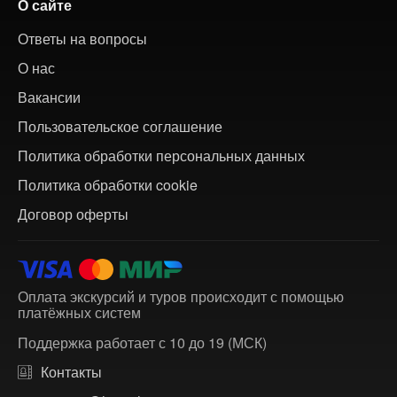
О сайте
Ответы на вопросы
О нас
Вакансии
Пользовательское соглашение
Политика обработки персональных данных
Политика обработки cookie
Договор оферты
Оплата экскурсий и туров происходит с помощью
платёжных систем
Поддержка работает с 10 до 19 (МСК)
Контакты