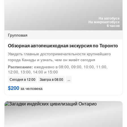
На автобусе
На микроавтобусе
6 часов
Групповая
Обзорная автопешеходная экскурсия по Торонто
Увидеть главные достопримечательности крупнейшего
города Канады и узнать, чем он живёт сегодня
Расписание:
ежедневно в 08:00, 09:00, 10:00, 11:00,
12:00, 13:00, 14:00 и 15:00
Сегодня в 12:00
Завтра в 08:00
$200
за человека