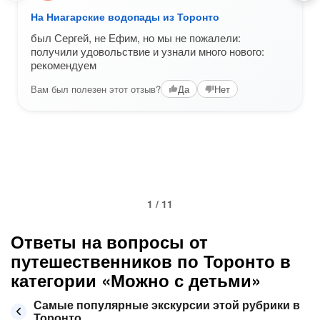
На Ниагарские водопады из Торонто
был Сергей, не Ефим, но мы не пожалели:
получили удовольствие и узнали много нового:
рекомендуем
Вам был полезен этот отзыв?
Да
Нет
1 / 11
Ответы на вопросы от
путешественников по Торонто в
категории «Можно с детьми»
Самые популярные экскурсии этой рубрики в
Торонто