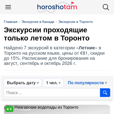
Главная
Экскурсии в Канаде
Экскурсии в Торонто
Экскурсии проходящие
только летом в Торонто
Найдено 7 экскурсий в категории «
» в
Летние
Торонто на русском языке, цены от €81, скидки
до 15%. Расписание для бронирования на
август, сентябрь и октябрь 2026 г.
Выбрать дату
1 чел.
По популярности
17 отзывов