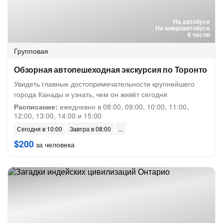
На автобусе
На микроавтобусе
6 часов
Групповая
Обзорная автопешеходная экскурсия по Торонто
Увидеть главные достопримечательности крупнейшего
города Канады и узнать, чем он живёт сегодня
Расписание:
ежедневно в 08:00, 09:00, 10:00, 11:00,
12:00, 13:00, 14:00 и 15:00
Сегодня в 10:00
Завтра в 08:00
$200
за человека