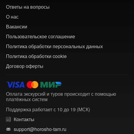
Ответы на вопросы
О нас
Вакансии
Пользовательское соглашение
Политика обработки персональных данных
Политика обработки cookie
Договор оферты
Оплата экскурсий и туров происходит с помощью
платёжных систем
Поддержка работает с 10 до 19 (МСК)
Контакты
support@horosho-tam.ru