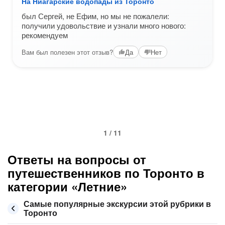
На Ниагарские водопады из Торонто
был Сергей, не Ефим, но мы не пожалели:
получили удовольствие и узнали много нового:
рекомендуем
Вам был полезен этот отзыв?
Да
Нет
1 / 11
Ответы на вопросы от
путешественников по Торонто в
категории «Летние»
Самые популярные экскурсии этой рубрики в
Торонто