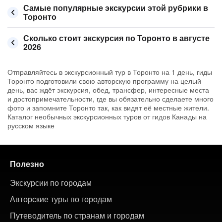
Самые популярные экскурсии этой рубрики в
Торонто
Сколько стоит экскурсия по Торонто в августе
2026
Отправляйтесь в экскурсионный тур в Торонто на 1 день, гиды
Торонто подготовили свою авторскую программу на целый
день, вас ждёт экскурсия, обед, трансфер, интересные места
и достопримечательности, где вы обязательно сделаете много
фото и запомните Торонто так, как видят её местные жители.
Каталог необычных экскурсионных туров от гидов Канады на
русском языке
Полезно
Экскурсии по городам
Авторские туры по городам
Путеводитель по странам и городам