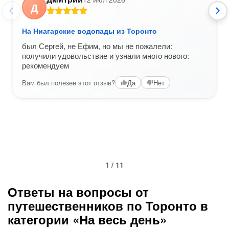
Д
На Ниагарские водопады из Торонто
был Сергей, не Ефим, но мы не пожалели:
получили удовольствие и узнали много нового:
рекомендуем
Вам был полезен этот отзыв?
Да
Нет
1 / 11
Ответы на вопросы от
путешественников по Торонто в
категории «На весь день»