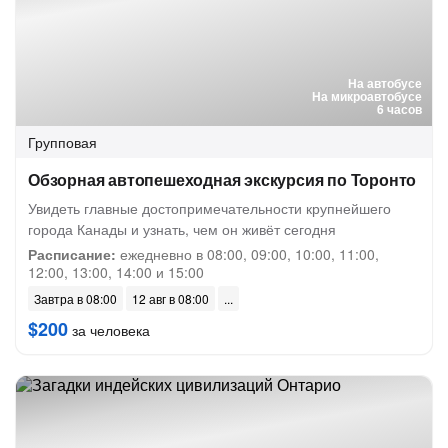
На автобусе
На микроавтобусе
6 часов
Групповая
Обзорная автопешеходная экскурсия по Торонто
Увидеть главные достопримечательности крупнейшего
города Канады и узнать, чем он живёт сегодня
Расписание:
ежедневно в 08:00, 09:00, 10:00, 11:00,
12:00, 13:00, 14:00 и 15:00
Завтра в 08:00
12 авг в 08:00
$200
за человека