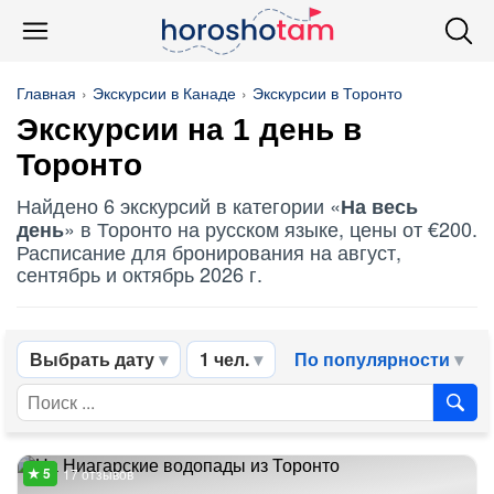
Главная
Экскурсии в Канаде
Экскурсии в Торонто
Экскурсии на 1 день в
Торонто
Найдено 6 экскурсий в категории «
На весь
» в Торонто на русском языке, цены от €200.
день
Расписание для бронирования на август,
сентябрь и октябрь 2026 г.
Выбрать дату
1 чел.
По популярности
17 отзывов