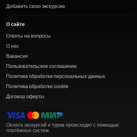
Добавить свою экскурсию
О сайте
Ответы на вопросы
О нас
Вакансии
Пользовательское соглашение
Политика обработки персональных данных
Политика обработки cookie
Договор оферты
Оплата экскурсий и туров происходит с помощью
платёжных систем