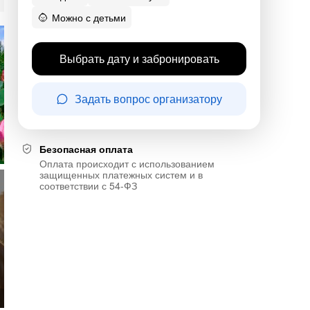
Можно с детьми
Выбрать дату и забронировать
Задать вопрос организатору
Безопасная оплата
Оплата происходит с использованием
защищенных платежных систем и в
соответствии с 54-ФЗ