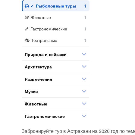
Рыболовные туры
Животные
Гастрономические
Театральные
Природа и пейзажи
Архитектура
Развлечения
Музеи
Животные
Гастрономические
Забронируйте тур в Астрахани на 2026 год по тем