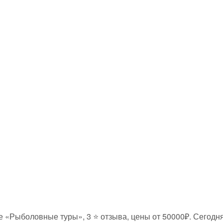
е «Рыболовные туры», 3 ⭐ отзыва, цены от 50000₽. Сегодня