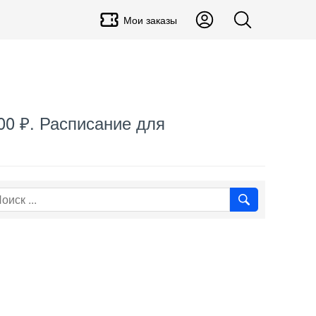
Мои заказы
00 ₽. Расписание для