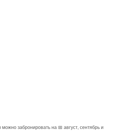
 можно забронировать на 📅 август, сентябрь и