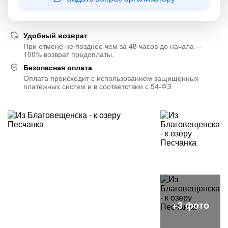
Удобный возврат
При отмене не позднее чем за 48 часов до начала —
100% возврат предоплаты.
Безопасная оплата
Оплата происходит с использованием защищенных
платежных систем и в соответствии с 54-ФЗ