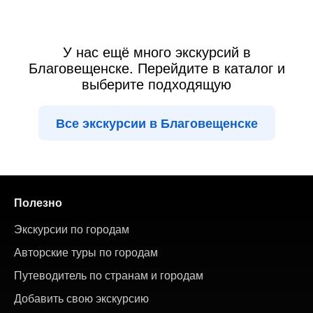
У нас ещё много экскурсий в
Благовещенске. Перейдите в каталог и
выберите подходящую
Все экскурсии в Благовещенске
Полезно
Экскурсии по городам
Авторские туры по городам
Путеводитель по странам и городам
Добавить свою экскурсию