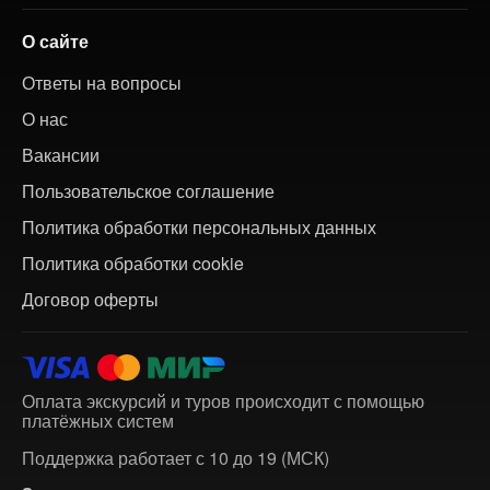
О сайте
Ответы на вопросы
О нас
Вакансии
Пользовательское соглашение
Политика обработки персональных данных
Политика обработки cookie
Договор оферты
Оплата экскурсий и туров происходит с помощью
платёжных систем
Поддержка работает с 10 до 19 (МСК)