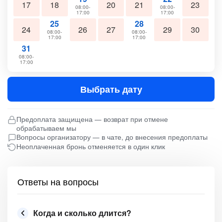
17
18
20
21
23
08:00-
08:00-
17:00
17:00
25
28
24
26
27
29
30
08:00-
08:00-
17:00
17:00
31
08:00-
17:00
Выбрать дату
Предоплата защищена — возврат при отмене
обрабатываем мы
Вопросы организатору — в чате, до внесения предоплаты
Неоплаченная бронь отменяется в один клик
Ответы на вопросы
Когда и сколько длится?