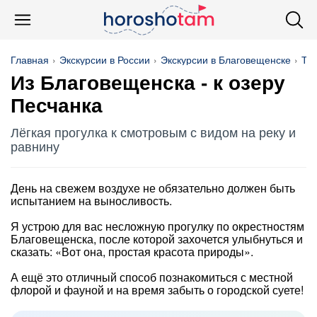
Главная
Экскурсии в России
Экскурсии в Благовещенске
Тр
Из Благовещенска - к озеру
Песчанка
Лёгкая прогулка к смотровым с видом на реку и
равнину
День на свежем воздухе не обязательно должен быть
испытанием на выносливость.
Я устрою для вас несложную прогулку по окрестностям
Благовещенска, после которой захочется улыбнуться и
сказать: «Вот она, простая красота природы».
А ещё это отличный способ познакомиться с местной
флорой и фауной и на время забыть о городской суете!