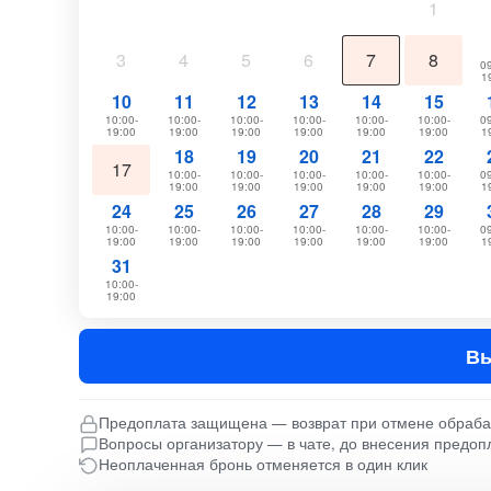
1
3
4
5
6
7
8
09
1
10
11
12
13
14
15
10:00-
10:00-
10:00-
10:00-
10:00-
10:00-
09
19:00
19:00
19:00
19:00
19:00
19:00
1
18
19
20
21
22
17
10:00-
10:00-
10:00-
10:00-
10:00-
09
19:00
19:00
19:00
19:00
19:00
1
24
25
26
27
28
29
10:00-
10:00-
10:00-
10:00-
10:00-
10:00-
09
19:00
19:00
19:00
19:00
19:00
19:00
1
31
10:00-
19:00
Вы
Предоплата защищена — возврат при отмене обраб
Вопросы организатору — в чате, до внесения предоп
Неоплаченная бронь отменяется в один клик