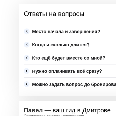
Ответы на вопросы
Место начала и завершения?
Когда и сколько длится?
Кто ещё будет вместе со мной?
Нужно оплачивать всё сразу?
Можно задать вопрос до брониров
— ваш гид в Дмитрове
Павел
Организатор данного мероприятия