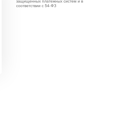
защищенных платежных систем и в
соответствии с 54-ФЗ