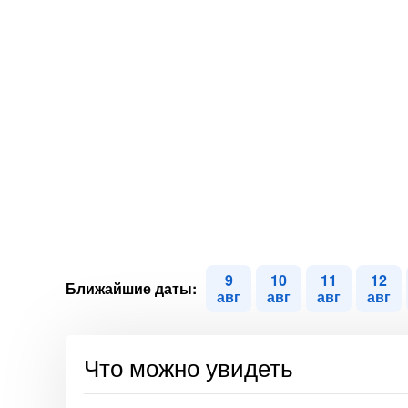
9
10
11
12
Ближайшие даты:
авг
авг
авг
авг
Что можно увидеть