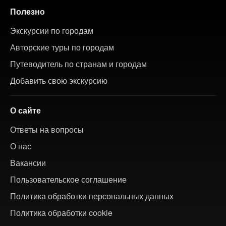
Полезно
Экскурсии по городам
Авторские туры по городам
Путеводитель по странам и городам
Добавить свою экскурсию
О сайте
Ответы на вопросы
О нас
Вакансии
Пользовательское соглашение
Политика обработки персональных данных
Политика обработки cookie