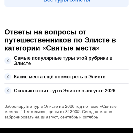
Ответы на вопросы от
путешественников по Элисте в
категории «Святые места»
Самые популярные туры этой рубрики в
Элисте
Какие места ещё посмотреть в Элисте
Сколько стоит тур в Элисте в августе 2026
Забронируйте тур в Элисте на 2026 год по теме «Святые
места», 11 ⭐ отзывов, цены от 31300₽. Сегодня можно
забронировать на 📅 август, сентябрь и октябрь