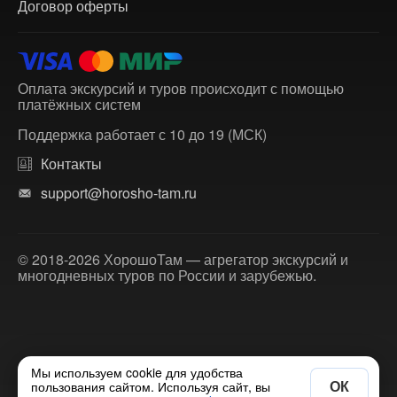
Договор оферты
Оплата экскурсий и туров происходит с помощью
платёжных систем
Поддержка работает с 10 до 19 (МСК)
Контакты
support@horosho-tam.ru
© 2018-2026 ХорошоТам — агрегатор экскурсий и
многодневных туров по России и зарубежью.
Мы используем cookie для удобства
ОК
пользования сайтом. Используя сайт, вы