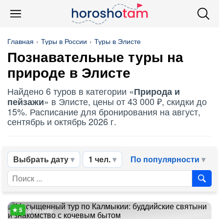
Главная
Туры в России
Туры в Элисте
Познавательные туры на
природе в Элисте
Найдено 6 туров в категории «
Природа и
» в Элисте, цены от 43 000 ₽, скидки до
пейзажи
15%. Расписание для бронирования на август,
сентябрь и октябрь 2026 г.
Выбрать дату
1 чел.
По популярности
2 отзыва