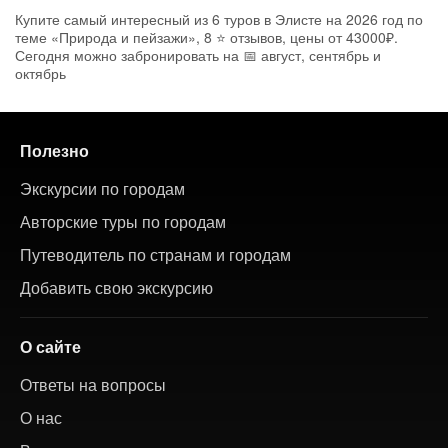
Купите самый интересный из 6 туров в Элисте на 2026 год по
теме «Природа и пейзажи», 8 ⭐ отзывов, цены от 43000₽.
Сегодня можно забронировать на 📅 август, сентябрь и
октябрь
Полезно
Экскурсии по городам
Авторские туры по городам
Путеводитель по странам и городам
Добавить свою экскурсию
О сайте
Ответы на вопросы
О нас