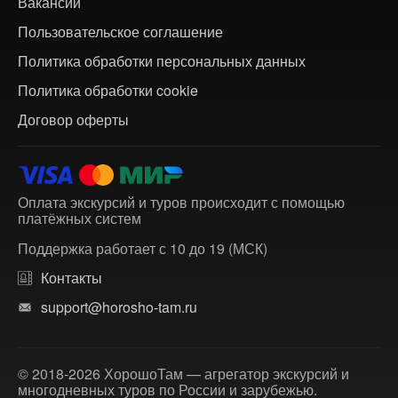
Вакансии
Пользовательское соглашение
Политика обработки персональных данных
Политика обработки cookie
Договор оферты
Оплата экскурсий и туров происходит с помощью
платёжных систем
Поддержка работает с 10 до 19 (МСК)
Контакты
support@horosho-tam.ru
© 2018-2026 ХорошоТам — агрегатор экскурсий и
многодневных туров по России и зарубежью.