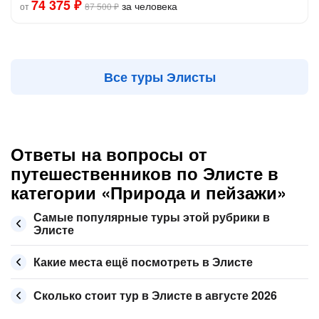
74 375 ₽
за человека
от
87 500 ₽
Все туры Элисты
Ответы на вопросы от
путешественников по Элисте в
категории «Природа и пейзажи»
Самые популярные туры этой рубрики в
Элисте
Какие места ещё посмотреть в Элисте
Сколько стоит тур в Элисте в августе 2026