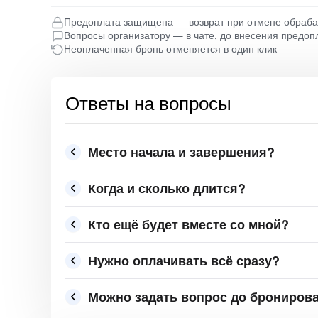
Предоплата защищена — возврат при отмене обраб
Вопросы организатору — в чате, до внесения предоп
Неоплаченная бронь отменяется в один клик
Ответы на вопросы
Место начала и завершения?
Когда и сколько длится?
Кто ещё будет вместе со мной?
Нужно оплачивать всё сразу?
Можно задать вопрос до брониров