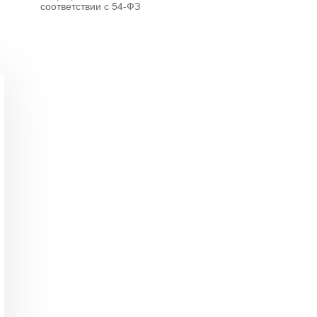
соответствии с 54-ФЗ