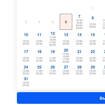
1
7
8
10:30-
11
3
4
5
6
16:00
1
10:30-
20:00-
17
23:00
23:00
2
12
10
11
13
14
15
11:00-
13:00
12:00-
13:00-
10:30-
10:30-
10:30-
11
17:00-
23:00
23:00
23:00
23:00
23:00
2
23:00
20
17
18
19
21
22
10:30-
13:00
12:00-
11:00-
11:00-
10:30-
10:30-
11
17:00-
23:00
23:00
23:00
23:00
23:00
2
23:00
24
25
26
27
28
29
12:00-
11:00-
11:00-
10:30-
10:30-
10:30-
11
23:00
23:00
23:00
23:00
23:00
23:00
2
31
12:00-
23:00
Вы