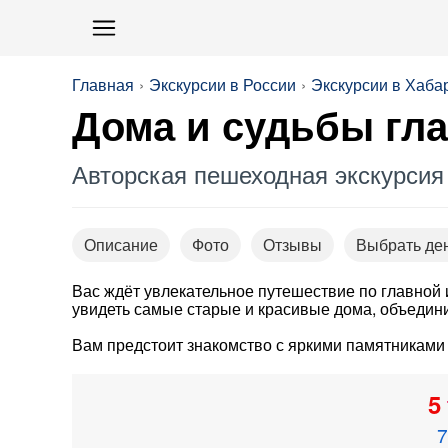
Главная
Экскурсии в России
Экскурсии в Хаба
Дома и судьбы гл
Авторская пешеходная экскурсия
Описание
Фото
Отзывы
Выбрать де
Вас ждёт увлекательное путешествие по главной 
увидеть самые старые и красивые дома, объедин
Вам предстоит знакомство с яркими памятниками
5
7