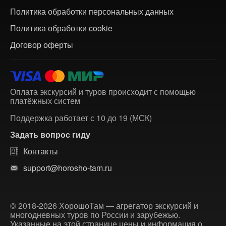
Политика обработки персональных данных
Политика обработки cookie
Договор оферты
Оплата экскурсий и туров происходит с помощью
платёжных систем
Поддержка работает с 10 до 19 (МСК)
Задать вопрос гиду
Контакты
support@horosho-tam.ru
© 2018-2026 ХорошоТам — агрегатор экскурсий и
многодневных туров по России и зарубежью.
Указанные на этой странице цены и информация о