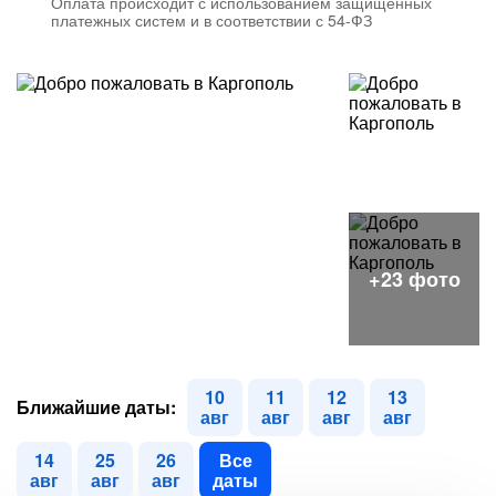
Оплата происходит с использованием защищенных
платежных систем и в соответствии с 54-ФЗ
10
11
12
13
Ближайшие даты:
авг
авг
авг
авг
14
25
26
Все
авг
авг
авг
даты