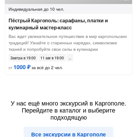
Индивидуальная
до 10 чел.
Пёстрый Каргополь: сарафаны, платки и
кулинарный мастер-класс
Вас ждет увлекательное путешествие в мир каргопольских
традиций! Узнайте о старинных нарядах, символизме
тканей и попробуйте свои силы в кулинарии
Завтра в 19:00
11 авг в 19:00
1000 ₽
за всё до 2 чел.
от
У нас ещё много экскурсий в Каргополе.
Перейдите в каталог и выберите
подходящую
Все экскурсии в Каргополе