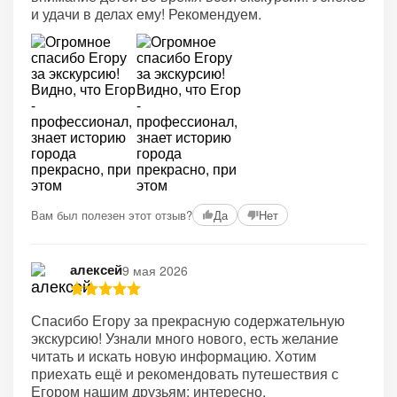
и удачи в делах ему! Рекомендуем.
Вам был полезен этот отзыв?
Да
Нет
алексей
9 мая 2026
Спасибо Егору за прекрасную содержательную
экскурсию! Узнали много нового, есть желание
читать и искать новую информацию. Хотим
приехать ещё и рекомендовать путешествия с
Егором нашим друзьям: интересно,