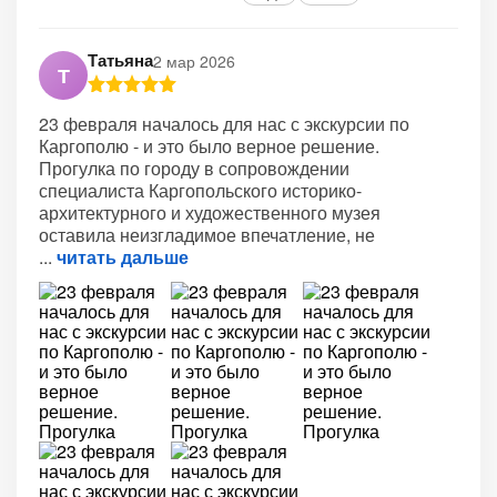
Татьяна
2 мар 2026
Т
23 февраля началось для нас с экскурсии по
Каргополю - и это было верное решение.
Прогулка по городу в сопровождении
специалиста Каргопольского историко-
архитектурного и художественного музея
оставила неизгладимое впечатление, не
читать дальше