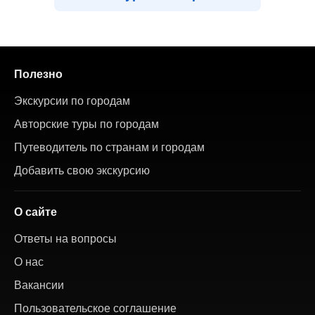
Полезно
Экскурсии по городам
Авторские туры по городам
Путеводитель по странам и городам
Добавить свою экскурсию
О сайте
Ответы на вопросы
О нас
Вакансии
Пользовательское соглашение