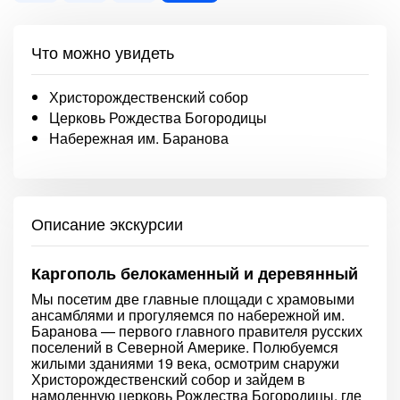
Что можно увидеть
Христорождественский собор
Церковь Рождества Богородицы
Набережная им. Баранова
Описание экскурсии
Каргополь белокаменный и деревянный
Мы посетим две главные площади с храмовыми
ансамблями и прогуляемся по набережной им.
Баранова — первого главного правителя русских
поселений в Северной Америке. Полюбуемся
жилыми зданиями 19 века, осмотрим снаружи
Христорождественский собор и зайдем в
намоленную церковь Рождества Богородицы, где