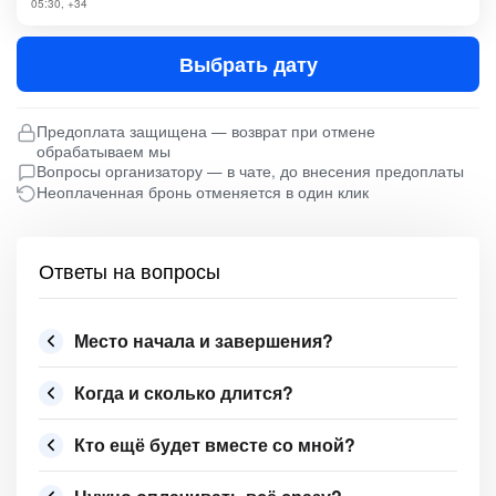
05:30, +34
Выбрать дату
Предоплата защищена — возврат при отмене
обрабатываем мы
Вопросы организатору — в чате, до внесения предоплаты
Неоплаченная бронь отменяется в один клик
Ответы на вопросы
Место начала и завершения?
Когда и сколько длится?
Кто ещё будет вместе со мной?