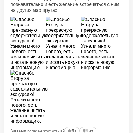
познавательно и есть желание встречаться с ним
на других маршрутах!
Вам был полезен этот отзыв?
Да
Нет