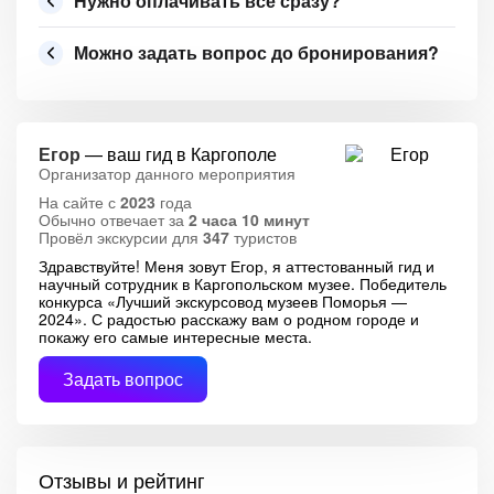
Нужно оплачивать всё сразу?
Можно задать вопрос до бронирования?
Егор
— ваш гид в Каргополе
Организатор данного мероприятия
На сайте с
2023
года
Обычно отвечает за
2 часа 10 минут
Провёл экскурсии для
347
туристов
Здравствуйте! Меня зовут Егор, я аттестованный гид и
научный сотрудник в Каргопольском музее. Победитель
конкурса «Лучший экскурсовод музеев Поморья —
2024». С радостью расскажу вам о родном городе и
покажу его самые интересные места.
Задать вопрос
Отзывы и рейтинг