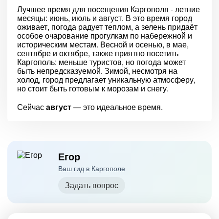
Лучшее время для посещения Каргополя - летние
месяцы: июнь, июль и август. В это время город
оживает, погода радует теплом, а зелень придаёт
особое очарование прогулкам по набережной и
историческим местам. Весной и осенью, в мае,
сентябре и октябре, также приятно посетить
Каргополь: меньше туристов, но погода может
быть непредсказуемой. Зимой, несмотря на
холод, город предлагает уникальную атмосферу,
но стоит быть готовым к морозам и снегу.
Сейчас
август
— это идеальное время.
Егор
Ваш гид в Каргополе
Задать вопрос