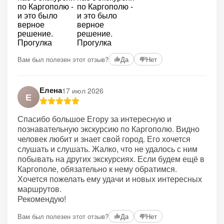
Вам был полезен этот отзыв?
Да
Нет
Елена
17 июл 2026
Е
Спасибо большое Егору за интересную и
познавательную экскурсию по Каргополю. Видно
человек любит и знает свой город. Его хочется
слушать и слушать. Жалко, что не удалось с ним
побывать на других экскурсиях. Если будем ещё в
Каргополе, обязательно к нему обратимся.
Хочется пожелать ему удачи и новых интересных
маршрутов.
Рекомендую!
Вам был полезен этот отзыв?
Да
Нет