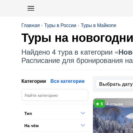
Главная
Туры в России
Туры в Майкопе
Туры на новогодни
Найдено 4 тура в категории «
Нов
Расписание для бронирования на 
Категории
Все категории
Выбрать дату
4 отзыва
Тип
На чём