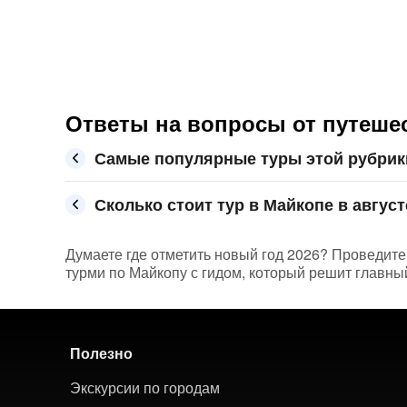
Ответы на вопросы от путешес
Самые популярные туры этой рубрик
Сколько стоит тур в Майкопе в август
Думаете где отметить новый год 2026? Проведите
турми по Майкопу с гидом, который решит главный
Полезно
Экскурсии по городам