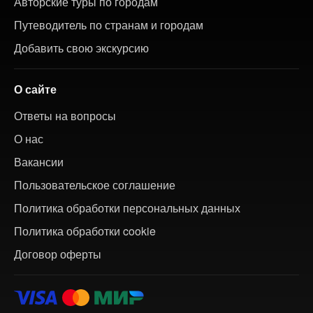
Авторские туры по городам
Путеводитель по странам и городам
Добавить свою экскурсию
О сайте
Ответы на вопросы
О нас
Вакансии
Пользовательское соглашение
Политика обработки персональных данных
Политика обработки cookie
Договор оферты