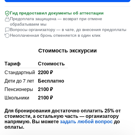
Гид предоставил документы об аттестации
Предоплата защищена — возврат при отмене
обрабатываем мы
Вопросы организатору — в чате, до внесения предоплаты
Неоплаченная бронь отменяется в один клик
Стоимость экскурсии
Тариф
Стоимость
Стандартный
2200 ₽
Дети до 7 лет
Бесплатно
Пенсионеры
2100 ₽
Школьники
2100 ₽
Для бронирования достаточно оплатить 25% от
стоимости, а остальную часть — организатору
напрямую. Вы можете
задать любой вопрос
до
оплаты.