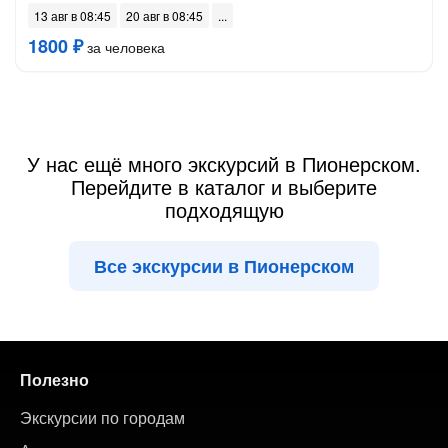
13 авг в 08:45
20 авг в 08:45
1800 ₽
за человека
У нас ещё много экскурсий в Пионерском.
Перейдите в каталог и выберите
подходящую
Все экскурсии в Пионерском
Полезно
Экскурсии по городам