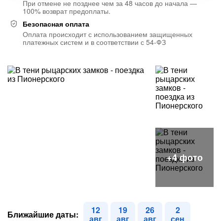
При отмене не позднее чем за 48 часов до начала —
100% возврат предоплаты.
Безопасная оплата
Оплата происходит с использованием защищенных
платежных систем и в соответствии с 54-ФЗ
12
19
26
2
Ближайшие даты:
авг
авг
авг
сен