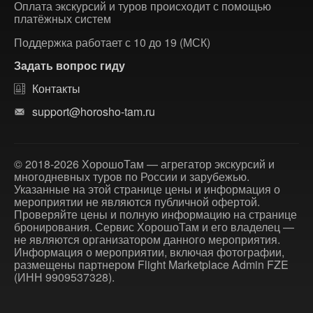
Оплата экскурсий и туров происходит с помощью
платёжных систем
Поддержка работает с 10 до 19 (МСК)
Задать вопрос гиду
Контакты
support@horosho-tam.ru
© 2018-2026 ХорошоТам — агрегатор экскурсий и
многодневных туров по России и зарубежью.
Указанные на этой странице цены и информация о
мероприятии не являются публичной офертой.
Проверяйте цены и полную информацию на странице
бронирования. Сервис ХорошоТам и его владелец —
не являются организатором данного мероприятия.
Информация о мероприятии, включая фотографии,
размещены партнером Flight Marketplace Admin FZE
(ИНН 9909537328).