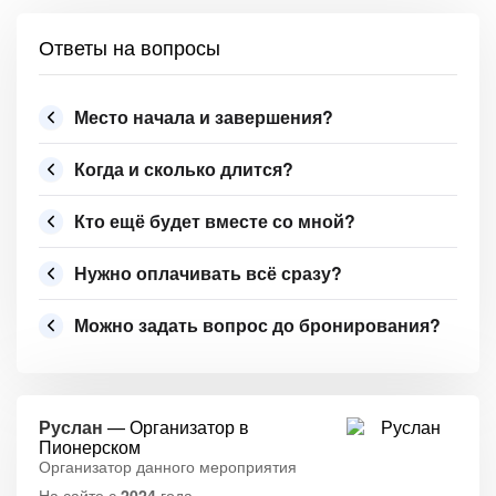
Ответы на вопросы
Место начала и завершения?
Когда и сколько длится?
Кто ещё будет вместе со мной?
Нужно оплачивать всё сразу?
Можно задать вопрос до бронирования?
Руслан
— Организатор в
Пионерском
Организатор данного мероприятия
На сайте с
2024
года