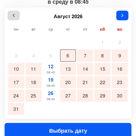
в среду в 08:45
Август 2026
пн
вт
ср
чт
пт
сб
вс
1
2
3
4
5
6
7
8
9
12
10
11
13
14
15
16
08:45
19
17
18
20
21
22
23
08:45
26
24
25
27
28
29
30
08:45
31
Выбрать дату