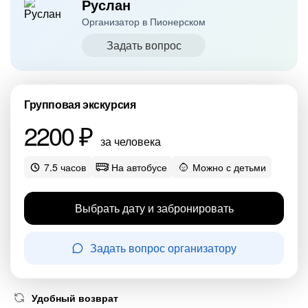
Руслан
Организатор в Пионерском
Задать вопрос
Групповая экскурсия
2200 ₽
за человека
7.5 часов
На автобусе
Можно с детьми
Выбрать дату и забронировать
Задать вопрос организатору
Удобный возврат