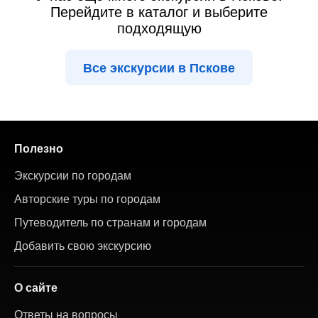
Перейдите в каталог и выберите
подходящую
Все экскурсии в Пскове
Полезно
Экскурсии по городам
Авторские туры по городам
Путеводитель по странам и городам
Добавить свою экскурсию
О сайте
Ответы на вопросы