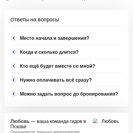
Ответы на вопросы
Место начала и завершения?
Когда и сколько длится?
Кто ещё будет вместе со мной?
Нужно оплачивать всё сразу?
Можно задать вопрос до бронирования?
Любовь
— ваша команда гидов в
Пскове
Организатор данного мероприятия