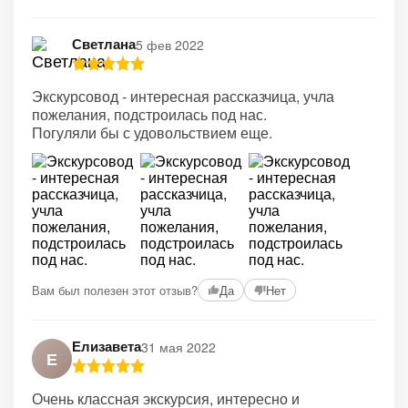
Светлана
5 фев 2022
Экскурсовод - интересная рассказчица, учла
пожелания, подстроилась под нас.
Погуляли бы с удовольствием еще.
Вам был полезен этот отзыв?
Да
Нет
Елизавета
31 мая 2022
Е
Очень классная экскурсия, интересно и