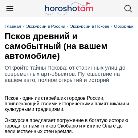
Главная
Экскурсии в России
Экскурсии в Пскове
Обзорные
Псков древний и
самобытный (на вашем
автомобиле)
Откройте тайны Пскова: от старинных улиц до
современных арт-объектов. Путешествие на
вашем авто, полное открытий и историй
Псков - один из старейших городов России,
привлекающий своими историческими памятниками и
культурными традициями.
Экскурсия предлагает погружение в богатую историю
города, от памятников Скобарю и княгине Ольге до
величественных стен кремля.