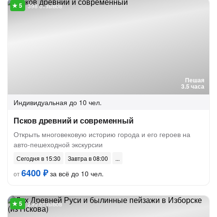
398 отзывов
Пешая
3.5 часа
Индивидуальная
до 10 чел.
Псков древний и современный
Открыть многовековую историю города и его героев на
авто-пешеходной экскурсии
Сегодня в 15:30
Завтра в 08:00
6400 ₽
за всё до 10 чел.
от
299 отзывов