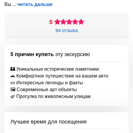
Вы
читать дальше
5
94 отзыва
эту экскурсию
5 причин купить
🏰 Уникальные исторические памятники
🚗 Комфортное путешествие на вашем авто
📜 Интересные легенды и факты
🖼️ Современные арт-объекты
🌿 Прогулка по живописным улицам
Лучшее время для посещения