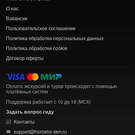
О нас
Вакансии
Пользовательское соглашение
Политика обработки персональных данных
Политика обработки cookie
Договор оферты
Оплата экскурсий и туров происходит с помощью
платёжных систем
Поддержка работает с 10 до 19 (МСК)
Задать вопрос гиду
Контакты
support@horosho-tam.ru