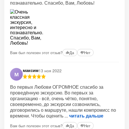
познавательно. Спасибо, Вам, Любовь!
Вам был полезен этот отзыв?
Да
Нет
максим
13 ноя 2022
М
Во первых Любови ОГРОМНОЕ спасибо за
проведённую экскурсию. Во первых за
организацию - всё, очень чётко, понятно,
своевременно, до экскурсии созвонились,
договорились о маршруте, нашли компромисс по
времени. Чтобы оценить
читать дальше
Вам был полезен этот отзыв?
Да
Нет