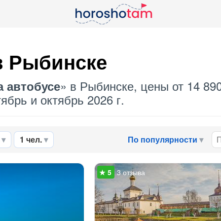
 Рыбинске
» в Рыбинске, цены от 14 89
а автобусе
ябрь и октябрь 2026 г.
1 чел.
По популярности
3 отзыва