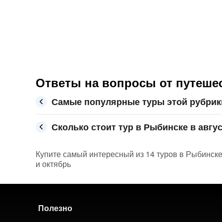
Ответы на вопросы от путешес
Самые популярные туры этой рубрик
Сколько стоит тур в Рыбинске в авгус
Купите самый интересный из 14 туров в Рыбинске 
и октябрь
Полезно