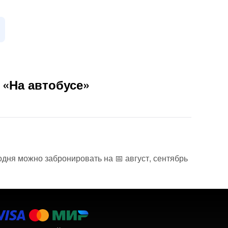
 «На автобусе»
одня можно забронировать на 📅 август, сентябрь