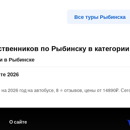
Все туры Рыбинска
твенников по Рыбинску в категории
и в Рыбинске
те 2026
на 2026 год на автобусе, 8 ⭐ отзывов, цены от 14890₽. Сег
О сайте