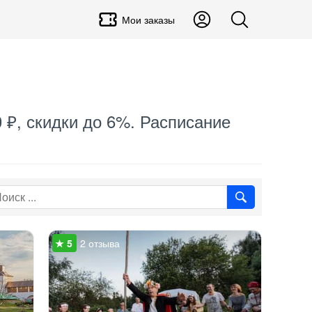
Мои заказы
0 ₽, скидки до 6%. Расписание
2 отзыва