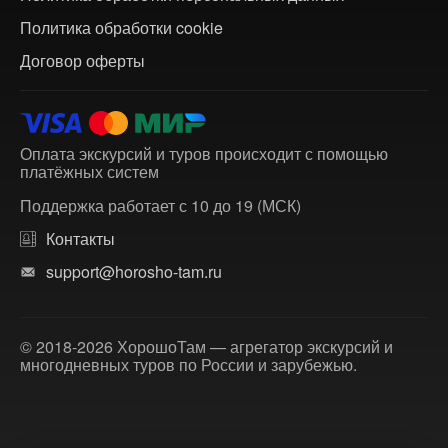
Политика обработки cookie
Договор оферты
Оплата экскурсий и туров происходит с помощью
платёжных систем
Поддержка работает с 10 до 19 (МСК)
Контакты
support@horosho-tam.ru
© 2018-2026 ХорошоТам — агрегатор экскурсий и
многодневных туров по России и зарубежью.