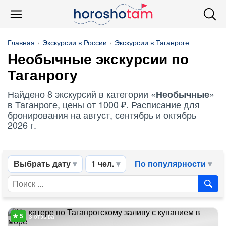
Главная
Экскурсии в России
Экскурсии в Таганроге
Необычные
экскурсии по
Таганрогу
Найдено 8 экскурсий в категории «
»
Необычные
в Таганроге, цены от 1000 ₽. Расписание для
бронирования на август, сентябрь и октябрь
2026 г.
Выбрать дату
1 чел.
По популярности
3 отзыва