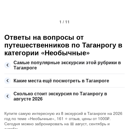
1 / 11
Ответы на вопросы от
путешественников по Таганрогу в
категории «Необычные»
Самые популярные экскурсии этой рубрики в
Таганроге
Какие места ещё посмотреть в Таганроге
Сколько стоит экскурсия по Таганрогу в
августе 2026
Купите самую интересную из 8 экскурсий в Таганроге на 2026
год по теме «Необычные», 161 ⭐ отзыв, цены от 1000₽.
Сегодня можно забронировать на 📅 август, сентябрь и
октябрь