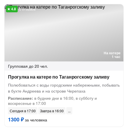
8 отзывов
На катере
1 час
Групповая
до 20 чел.
Прогулка на катере по Таганрогскому заливу
Полюбоваться с воды городскими набережными, побывать
в ⁠бухте Андреева и на острове Черепаха
Расписание:
в будние дни в 16:00, в субботу и
воскресенье в 17:00
Сегодня в 17:00
Завтра в 16:00
1300 ₽
за человека