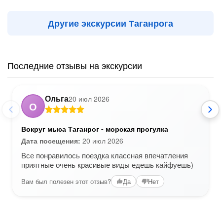
Другие экскурсии Таганрога
Последние отзывы на экскурсии
Ольга
20 июл 2026
О
Вокруг мыса Таганрог - морская прогулка
Дата посещения:
20 июл 2026
Все понравилось поездка классная впечатления
приятные очень красивые виды едешь кайфуешь)
Вам был полезен этот отзыв?
Да
Нет