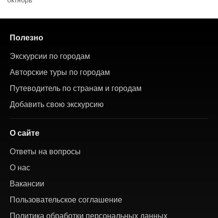
Полезно
Экскурсии по городам
Авторские туры по городам
Путеводитель по странам и городам
Добавить свою экскурсию
О сайте
Ответы на вопросы
О нас
Вакансии
Пользовательское соглашение
Политика обработки персональных данных