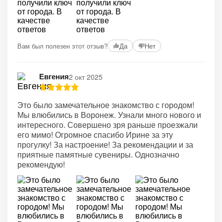
Вам был полезен этот отзыв?
Да
Нет
Евгения
2 окт 2025
Это было замечательное знакомство с городом!
Мы влюбились в Воронеж. Узнали много нового и
интересного. Совершено зря раньше проезжали
его мимо! Огромное спасибо Ирине за эту
прогулку! За настроение! За рекомендации и за
приятные памятные сувениры. Однозначно
рекомендую!