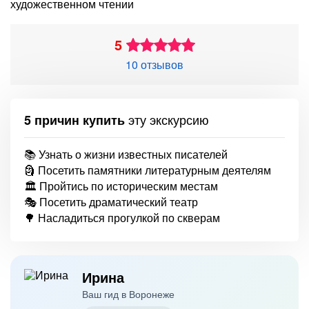
художественном чтении
5
10 отзывов
эту экскурсию
5 причин купить
📚 Узнать о жизни известных писателей
🗿 Посетить памятники литературным деятелям
🏛️ Пройтись по историческим местам
🎭 Посетить драматический театр
🌳 Насладиться прогулкой по скверам
Ирина
Ваш гид в Воронеже