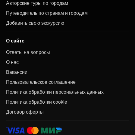
Авторские туры по городам
Путеводитель по странам и городам
Добавить свою экскурсию
О сайте
Ответы на вопросы
О нас
Вакансии
Пользовательское соглашение
Политика обработки персональных данных
Политика обработки cookie
Договор оферты