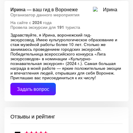
Ирина
— ваш гид в Воронеже
Организатор данного мероприятия
На сайте с
2024
года
Провела экскурсии для
191
туриста
Здравствуйте, я Ирина, воронежский гид-
экскурсовод. Имею культурологическое образование и
стаж музейной работы более 10 лет. Столько же
занимаюсь проведением городских экскурсий.
Победительница всероссийского конкурса «Лига
экскурсоводов» в номинации «Культурно-
познавательная экскурсия» (2024 г.). Самая большая
награда в моей работе — яркие положительные эмоции
и впечатления людей, открывших для себя Воронеж.
Приглашаю вас присоединиться к их числу!
Задать вопрос
Отзывы и рейтинг