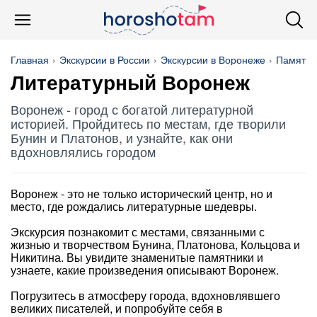
Главная
Экскурсии в России
Экскурсии в Воронеже
Памятни
Литературный Воронеж
Воронеж - город с богатой литературной
историей. Пройдитесь по местам, где творили
Бунин и Платонов, и узнайте, как они
вдохновлялись городом
Воронеж - это не только исторический центр, но и
место, где рождались литературные шедевры.
Экскурсия познакомит с местами, связанными с
жизнью и творчеством Бунина, Платонова, Кольцова и
Никитина. Вы увидите знаменитые памятники и
узнаете, какие произведения описывают Воронеж.
Погрузитесь в атмосферу города, вдохновлявшего
великих писателей, и попробуйте себя в