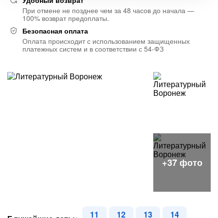
Удобный возврат
При отмене не позднее чем за 48 часов до начала —
100% возврат предоплаты.
Безопасная оплата
Оплата происходит с использованием защищенных
платежных систем и в соответствии с 54-ФЗ
11
12
13
14