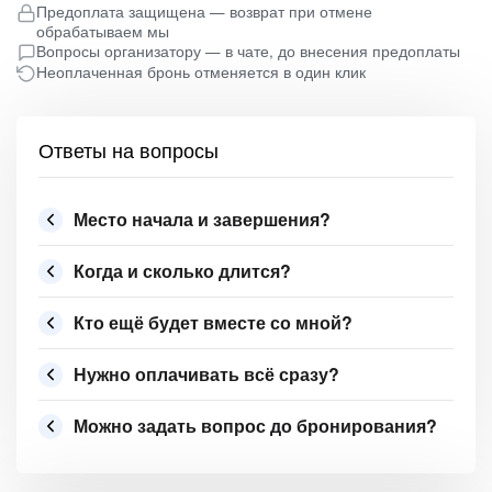
Предоплата защищена — возврат при отмене
обрабатываем мы
Вопросы организатору — в чате, до внесения предоплаты
Неоплаченная бронь отменяется в один клик
Ответы на вопросы
Место начала и завершения?
Когда и сколько длится?
Кто ещё будет вместе со мной?
Нужно оплачивать всё сразу?
Можно задать вопрос до бронирования?