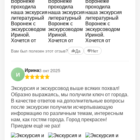
Вам был полезен этот отзыв?
Да
Нет
Ирина
3 окт 2025
И
Экскурсия и экскурсовод выше всяких похвал!
Образно выражаясь, мы получили ключ от города.
В качестве ответов на дополнительные вопросы
после экскурсии получили исчерпывающую
информацию по различным темам, интересным
нам, как гостям города. Город прекрасен!
Приедем ещё не раз!