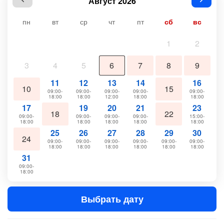
Август 2026
пн
вт
ср
чт
пт
сб
вс
1
2
3
4
5
6
7
8
9
11
12
13
14
16
10
15
09:00-
09:00-
09:00-
09:00-
09:00-
18:00
18:00
12:00
18:00
18:00
17
19
20
21
23
18
22
09:00-
09:00-
09:00-
09:00-
15:00-
18:00
18:00
18:00
18:00
18:00
25
26
27
28
29
30
24
09:00-
09:00-
09:00-
09:00-
09:00-
09:00-
18:00
18:00
18:00
18:00
18:00
18:00
31
09:00-
18:00
Выбрать дату