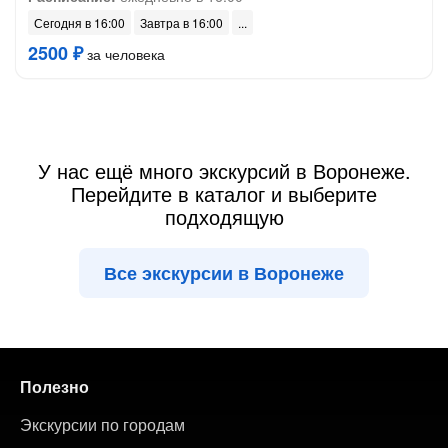
Сегодня в 16:00
Завтра в 16:00
2500 ₽
за человека
У нас ещё много экскурсий в Воронеже.
Перейдите в каталог и выберите
подходящую
Все экскурсии в Воронеже
Полезно
Экскурсии по городам