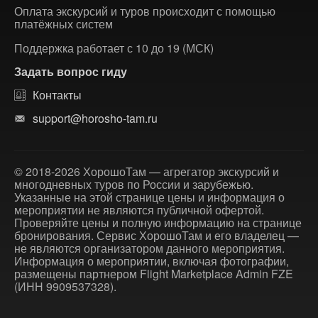
Оплата экскурсий и туров происходит с помощью
платёжных систем
Поддержка работает с 10 до 19 (МСК)
Задать вопрос гиду
Контакты
support@horosho-tam.ru
© 2018-2026 ХорошоТам — агрегатор экскурсий и
многодневных туров по России и зарубежью.
Указанные на этой странице цены и информация о
мероприятии не являются публичной офертой.
Проверяйте цены и полную информацию на странице
бронирования. Сервис ХорошоТам и его владелец —
не являются организатором данного мероприятия.
Информация о мероприятии, включая фотографии,
размещены партнером Flight Marketplace Admin FZE
(ИНН 9909537328).