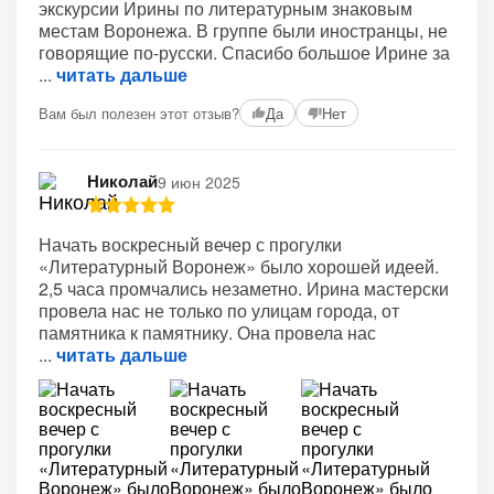
экскурсии Ирины по литературным знаковым
местам Воронежа. В группе были иностранцы, не
говорящие по-русски. Спасибо большое Ирине за
читать дальше
Вам был полезен этот отзыв?
Да
Нет
Николай
9 июн 2025
Начать воскресный вечер с прогулки
«Литературный Воронеж» было хорошей идеей.
2,5 часа промчались незаметно. Ирина мастерски
провела нас не только по улицам города, от
памятника к памятнику. Она провела нас
читать дальше