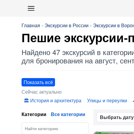
Главная
Экскурсии в России
Экскурсии в Воро
Пешие экскурсии-п
Найдено 47 экскурсий в категори
для бронирования на август, сент
Показать всё
Сейчас актуально
История и архитектура
Улицы и переулки
Категории
Все категории
Выбрать дату