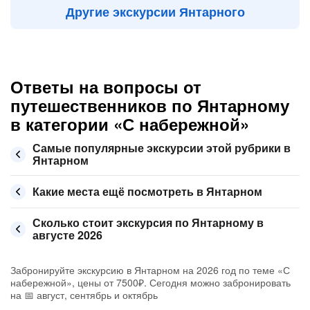
Другие экскурсии Янтарного
Ответы на вопросы от
путешественников по Янтарному
в категории «С набережной»
Самые популярные экскурсии этой рубрики в
Янтарном
Какие места ещё посмотреть в Янтарном
Сколько стоит экскурсия по Янтарному в
августе 2026
Забронируйте экскурсию в Янтарном на 2026 год по теме «С
набережной», цены от 7500₽. Сегодня можно забронировать
на 📅 август, сентябрь и октябрь