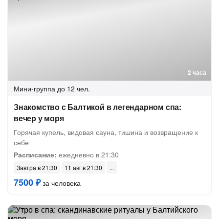
2 часа
Мини-группа
до 12 чел.
Знакомство с Балтикой в легендарном спа:
вечер у моря
Горячая купель, видовая сауна, тишина и возвращение к
себе
Расписание:
ежедневно в 21:30
Завтра в 21:30
11 авг в 21:30
7500 ₽
за человека