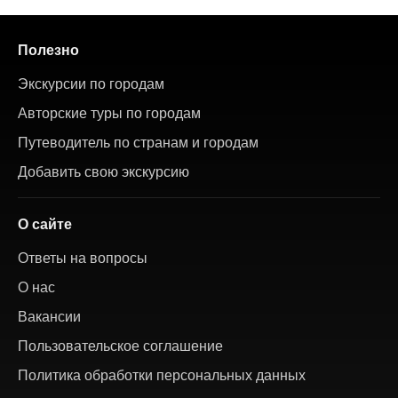
Полезно
Экскурсии по городам
Авторские туры по городам
Путеводитель по странам и городам
Добавить свою экскурсию
О сайте
Ответы на вопросы
О нас
Вакансии
Пользовательское соглашение
Политика обработки персональных данных