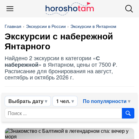
Главная
Экскурсии в России
Экскурсии в Янтарном
Экскурсии
с набережной
Янтарного
Найдено 2 экскурсии в категории «
С
» в Янтарном, цены от 7500 ₽.
набережной
Расписание для бронирования на август,
сентябрь и октябрь 2026 г.
Выбрать дату
1 чел.
По популярности