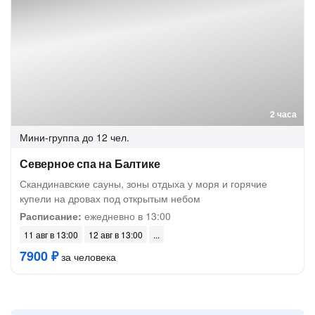
2 часа
Мини-группа
до 12 чел.
Северное спа на Балтике
Скандинавские сауны, зоны отдыха у моря и горячие
купели на дровах под открытым небом
Расписание:
ежедневно в 13:00
11 авг в 13:00
12 авг в 13:00
7900 ₽
за человека