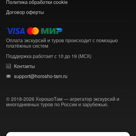
Политика обработки cookie
Договор оферты
Оплата экскурсий и туров происходит с помощью
платёжных систем
Поддержка работает с 10 до 19 (МСК)
Контакты
support@horosho-tam.ru
© 2018-2026 ХорошоТам — агрегатор экскурсий и
многодневных туров по России и зарубежью.