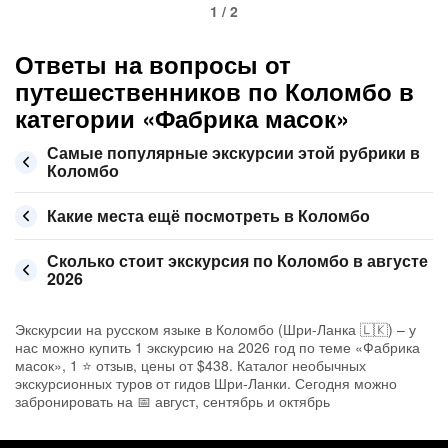
1 / 2
Ответы на вопросы от
путешественников по Коломбо в
категории «Фабрика масок»
Самые популярные экскурсии этой рубрики в
Коломбо
Какие места ещё посмотреть в Коломбо
Сколько стоит экскурсия по Коломбо в августе
2026
Экскурсии на русском языке в Коломбо (Шри-Ланка 🇱🇰) – у
нас можно купить 1 экскурсию на 2026 год по теме «Фабрика
масок», 1 ⭐ отзыв, цены от $438. Каталог необычных
экскурсионных туров от гидов Шри-Ланки. Сегодня можно
забронировать на 📅 август, сентябрь и октябрь