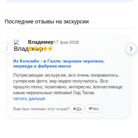
Последние отзывы на экскурсии
Владимир
17 фев 2026
Из Коломбо - в Галле: морские черепахи,
аюрведа и фабрика масок
Потрясающая экскурсия, все очень понравилось,
суперские фото, вау-видео получилось. Все
прошло легко, позитивно, интересно, впечатляюще.
какие нереальные пейзажи! Гид Тилак
читать дальше
Вам был полезен этот отзыв?
Да
Нет