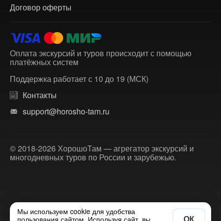
Договор оферты
Оплата экскурсий и туров происходит с помощью
платёжных систем
Поддержка работает с 10 до 19 (МСК)
Контакты
support@horosho-tam.ru
© 2018-2026 ХорошоТам — агрегатор экскурсий и
многодневных туров по России и зарубежью.
Мы используем cookie для удобства
ОК
пользования сайтом. Используя сайт, вы