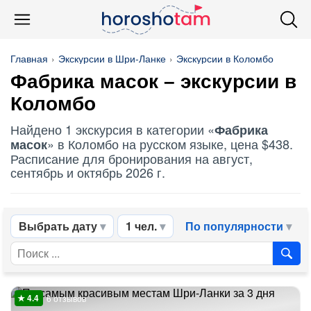
Главная
Экскурсии в Шри-Ланке
Экскурсии в Коломбо
Фабрика масок
– экскурсии в
Коломбо
Найдено 1 экскурсия в категории «
Фабрика
» в Коломбо на русском языке, цена $438.
масок
Расписание для бронирования на август,
сентябрь и октябрь 2026 г.
Выбрать дату
1 чел.
По популярности
6 отзывов