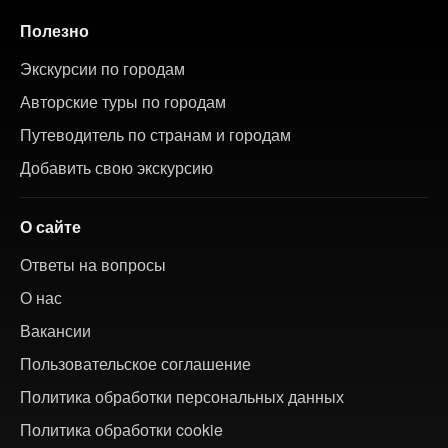
Полезно
Экскурсии по городам
Авторские туры по городам
Путеводитель по странам и городам
Добавить свою экскурсию
О сайте
Ответы на вопросы
О нас
Вакансии
Пользовательское соглашение
Политика обработки персональных данных
Политика обработки cookie