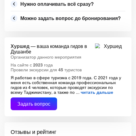
Нужно оплачивать всё сразу?
Можно задать вопрос до бронирования?
Хуршед
— ваша команда гидов в
Душанбе
Организатор данного мероприятия
На сайте с
2023
года
Провели экскурсии для
45
туристов
Я работаю в сфере туризма с 2019 года. С 2021 года у
меня есть собственная команда профессиональных
гидов из 4 человек, которые проводят экскурсии по
всему Таджикистану, а также по
читать дальше
Задать вопрос
Отзывы и рейтинг