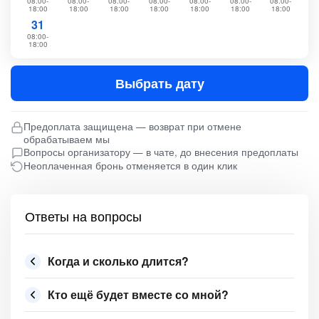
08:00-
08:00-
08:00-
08:00-
08:00-
08:00-
08:00-
18:00
18:00
18:00
18:00
18:00
18:00
18:00
31
08:00-
18:00
Выбрать дату
Предоплата защищена — возврат при отмене
обрабатываем мы
Вопросы организатору — в чате, до внесения предоплаты
Неоплаченная бронь отменяется в один клик
Ответы на вопросы
Когда и сколько длится?
Кто ещё будет вместе со мной?