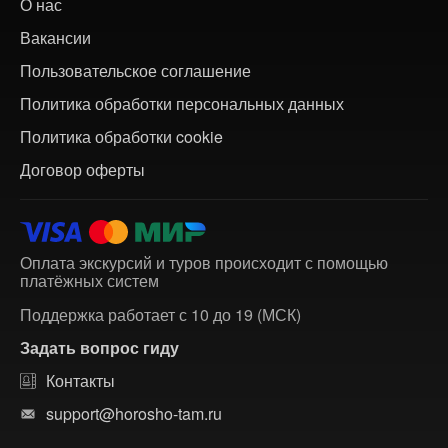
О нас
Вакансии
Пользовательское соглашение
Политика обработки персональных данных
Политика обработки cookie
Договор оферты
Оплата экскурсий и туров происходит с помощью
платёжных систем
Поддержка работает с 10 до 19 (МСК)
Задать вопрос гиду
Контакты
support@horosho-tam.ru