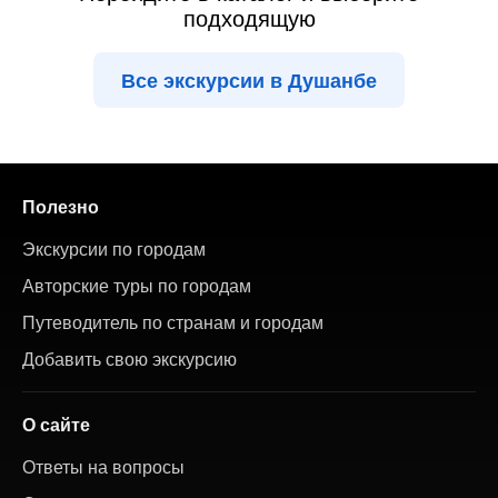
подходящую
Все экскурсии в Душанбе
Полезно
Экскурсии по городам
Авторские туры по городам
Путеводитель по странам и городам
Добавить свою экскурсию
О сайте
Ответы на вопросы