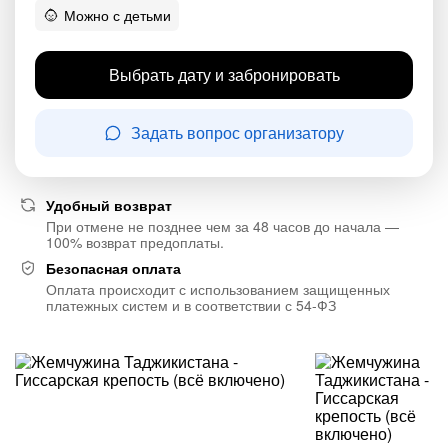
Можно с детьми
Выбрать дату и забронировать
Задать вопрос организатору
Удобный возврат
При отмене не позднее чем за 48 часов до начала —
100% возврат предоплаты.
Безопасная оплата
Оплата происходит с использованием защищенных
платежных систем и в соответствии с 54-ФЗ