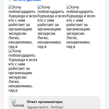
Ответ организатора:
Здравствуйте, Любовь!