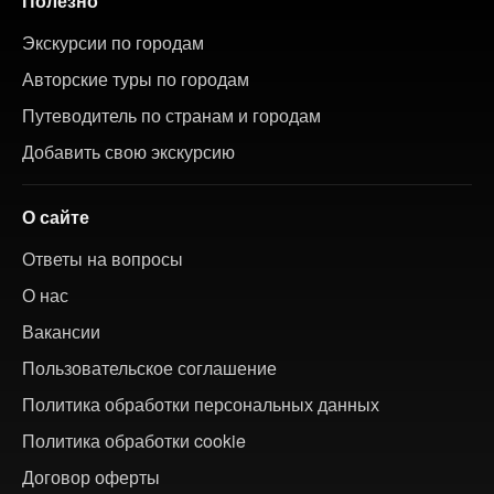
Полезно
Экскурсии по городам
Авторские туры по городам
Путеводитель по странам и городам
Добавить свою экскурсию
О сайте
Ответы на вопросы
О нас
Вакансии
Пользовательское соглашение
Политика обработки персональных данных
Политика обработки cookie
Договор оферты