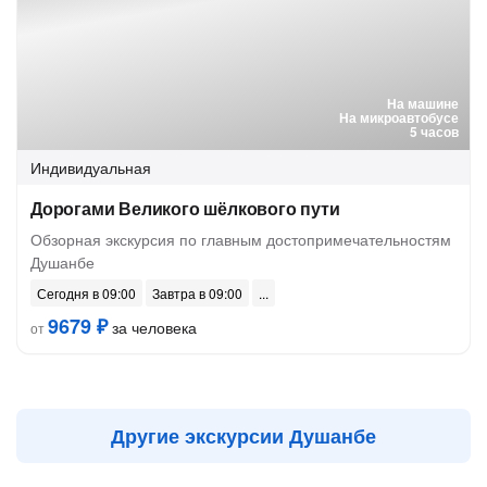
На машине
На микроавтобусе
5 часов
Индивидуальная
Дорогами Великого шёлкового пути
Обзорная экскурсия по главным достопримечательностям
Душанбе
Сегодня в 09:00
Завтра в 09:00
9679 ₽
за человека
от
Другие экскурсии Душанбе