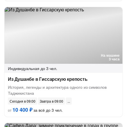
На машине
3 часа
Индивидуальная
до 3 чел.
Из Душанбе в Гиссарскую крепость
История, легенды и архитектура одного из символов
Таджикистана
Сегодня в 09:00
Завтра в 09:00
10 400 ₽
за всё до 3 чел.
от