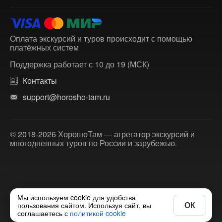
Оплата экскурсий и туров происходит с помощью
платёжных систем
Поддержка работает с 10 до 19 (МСК)
Контакты
support@horosho-tam.ru
© 2018-2026 ХорошоТам — агрегатор экскурсий и
многодневных туров по России и зарубежью.
Мы используем cookie для удобства
ОК
пользования сайтом. Используя сайт, вы
соглашаетесь с
политикой cookie