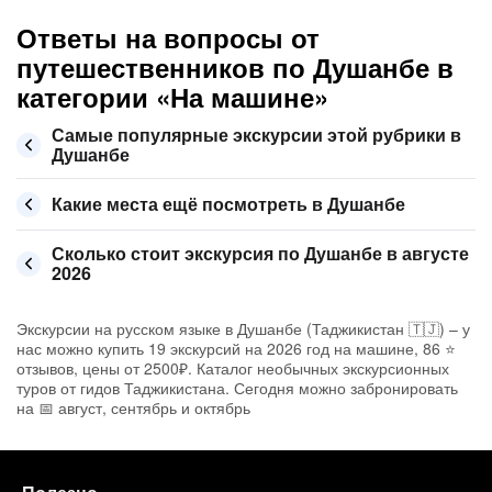
Ответы на вопросы от
путешественников по Душанбе в
категории «На машине»
Самые популярные экскурсии этой рубрики в
Душанбе
Какие места ещё посмотреть в Душанбе
Сколько стоит экскурсия по Душанбе в августе
2026
Экскурсии на русском языке в Душанбе (Таджикистан 🇹🇯) – у
нас можно купить 19 экскурсий на 2026 год на машине, 86 ⭐
отзывов, цены от 2500₽. Каталог необычных экскурсионных
туров от гидов Таджикистана. Сегодня можно забронировать
на 📅 август, сентябрь и октябрь