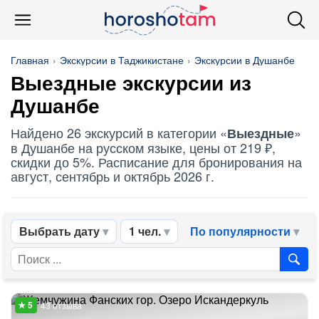
Главная
Экскурсии в Таджикистане
Экскурсии в Душанбе
Выездные
экскурсии из
Душанбе
Найдено 26 экскурсий в категории «
»
Выездные
в Душанбе на русском языке, цены от 219 ₽,
скидки до 5%. Расписание для бронирования на
август, сентябрь и октябрь 2026 г.
Выбрать дату
1 чел.
По популярности
43 отзыва