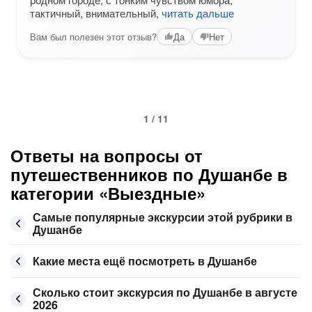
тактичный, внимательный,
читать дальше
Вам был полезен этот отзыв?
Да
Нет
1 / 11
Ответы на вопросы от
путешественников по Душанбе в
категории «Выездные»
Самые популярные экскурсии этой рубрики в
Душанбе
Какие места ещё посмотреть в Душанбе
Сколько стоит экскурсия по Душанбе в августе
2026