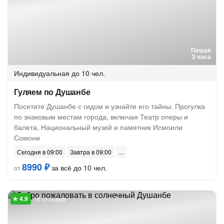
Пешая
3 часа
Индивидуальная
до 10 чел.
Гуляем по Душанбе
Посетите Душанбе с гидом и узнайте его тайны. Прогулка
по знаковым местам города, включая Театр оперы и
балета, Национальный музей и памятник Исмоили
Сомони
Сегодня в 09:00
Завтра в 09:00
8990 ₽
за всё до 10 чел.
от
16 отзывов