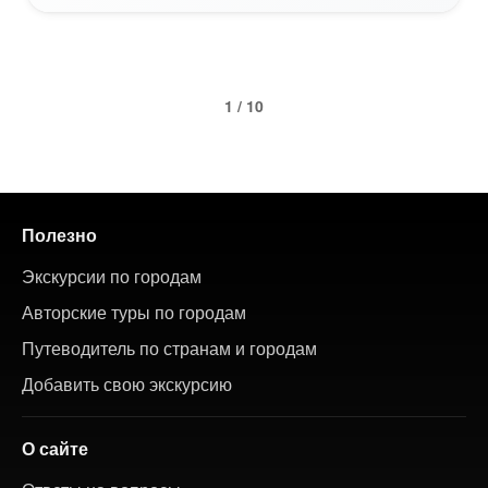
1 / 10
Полезно
Экскурсии по городам
Авторские туры по городам
Путеводитель по странам и городам
Добавить свою экскурсию
О сайте