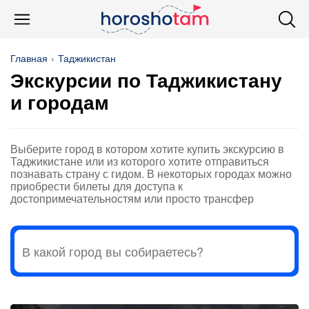
Главная
Таджикистан
Экскурсии по Таджикистану
и городам
Выберите город в котором хотите купить экскурсию в
Таджикистане или из которого хотите отправиться
познавать страну с гидом. В некоторых городах можно
приобрести билеты для доступа к
достопримечательностям или просто трансфер