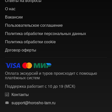
Ответы на вопросы
О нас
Вакансии
Пользовательское соглашение
Политика обработки персональных данных
Политика обработки cookie
Договор оферты
Оплата экскурсий и туров происходит с помощью
платёжных систем
Поддержка работает с 10 до 19 (МСК)
Контакты
support@horosho-tam.ru