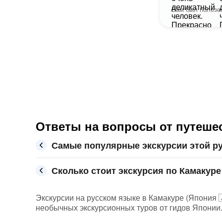
Вам был полезен
Ответы на вопросы от путешес
Самые популярные экскурсии этой ру
Сколько стоит экскурсия по Камакуре 
Экскурсии на русском языке в Камакуре (Япония 🇯
необычных экскурсионных туров от гидов Японии.