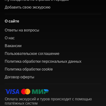
Добавить свою экскурсию
О сайте
Ответы на вопросы
О нас
Вакансии
Пользовательское соглашение
Политика обработки персональных данных
Политика обработки cookie
Договор оферты
Оплата экскурсий и туров происходит с помощью
платёжных систем