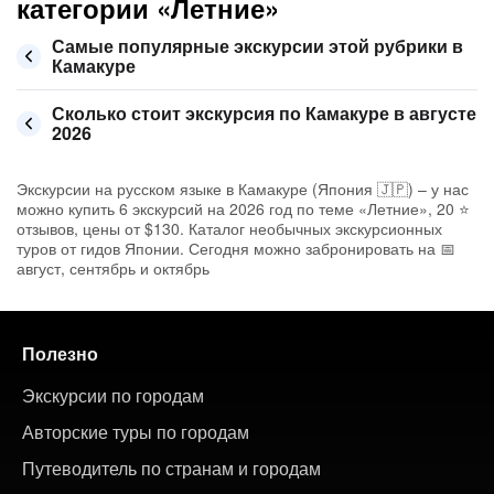
категории «Летние»
Самые популярные экскурсии этой рубрики в
Камакуре
Сколько стоит экскурсия по Камакуре в августе
2026
Экскурсии на русском языке в Камакуре (Япония 🇯🇵) – у нас
можно купить 6 экскурсий на 2026 год по теме «Летние», 20 ⭐
отзывов, цены от $130. Каталог необычных экскурсионных
туров от гидов Японии. Сегодня можно забронировать на 📅
август, сентябрь и октябрь
Полезно
Экскурсии по городам
Авторские туры по городам
Путеводитель по странам и городам