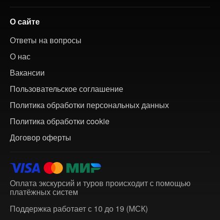
О сайте
Ответы на вопросы
О нас
Вакансии
Пользовательское соглашение
Политика обработки персональных данных
Политика обработки cookie
Договор оферты
Оплата экскурсий и туров происходит с помощью
платёжных систем
Поддержка работает с 10 до 19 (МСК)