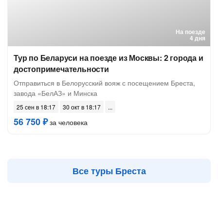
На поезде
4 дня
Тур по Беларуси на поезде из Москвы: 2 города и
достопримечательности
Отправиться в Белорусский вояж с посещением Бреста,
завода «БелАЗ» и Минска
25 сен в 18:17
30 окт в 18:17
56 750 ₽
за человека
Все туры Бреста