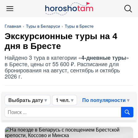
Главная
Туры в Беларуси
Туры в Бресте
Экскурсионные туры на 4
дня в Бресте
Найдено 3 тура в категории «
»
4-дневные туры
в Бресте, цены от 55 600 ₽. Расписание для
бронирования на август, сентябрь и октябрь
2026 г.
Выбрать дату
1 чел.
По популярности