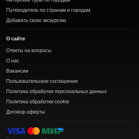
Путеводитель по странам и городам
Добавить свою экскурсию
О сайте
Ответы на вопросы
О нас
Вакансии
Пользовательское соглашение
Политика обработки персональных данных
Политика обработки cookie
Договор оферты