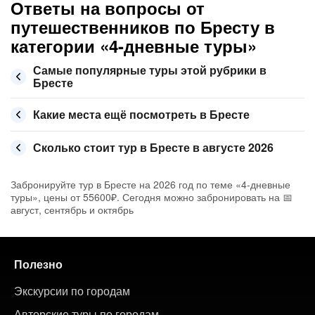
Ответы на вопросы от
путешественников по Бресту в
категории «4-дневные туры»
Самые популярные туры этой рубрики в
Бресте
Какие места ещё посмотреть в Бресте
Сколько стоит тур в Бресте в августе 2026
Забронируйте тур в Бресте на 2026 год по теме «4-дневные
туры», цены от 55600₽. Сегодня можно забронировать на 📅
август, сентябрь и октябрь
Полезно
Экскурсии по городам
Авторские туры по городам