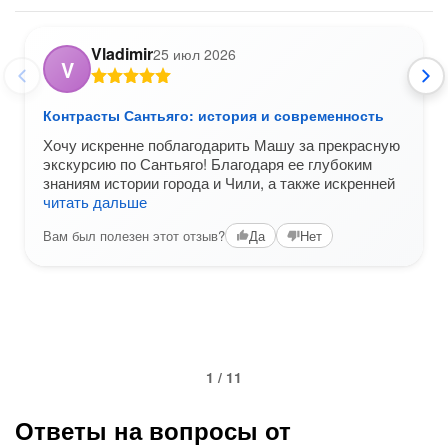
Vladimir
25 июл 2026
V
Контрасты Сантьяго: история и современность
Хочу искренне поблагодарить Машу за прекрасную
экскурсию по Сантьяго! Благодаря ее глубоким
знаниям истории города и Чили, а также искренней
читать дальше
Вам был полезен этот отзыв?
Да
Нет
1 / 11
Ответы на вопросы от