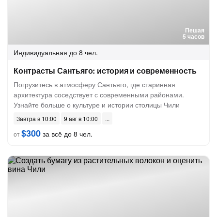
Пешая
5 часов
Индивидуальная
до 8 чел.
Контрасты Сантьяго: история и современность
Погрузитесь в атмосферу Сантьяго, где старинная
архитектура соседствует с современными районами.
Узнайте больше о культуре и истории столицы Чили
Завтра в 10:00
9 авг в 10:00
$300
за всё до 8 чел.
от