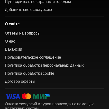
Путеводитель по странам и городам
Добавить свою экскурсию
О сайте
Ответы на вопросы
О нас
Вакансии
Пользовательское соглашение
Политика обработки персональных данных
Политика обработки cookie
Договор оферты
Оплата экскурсий и туров происходит с помощью
платёжных систем