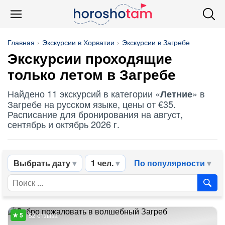
Главная
Экскурсии в Хорватии
Экскурсии в Загребе
Экскурсии проходящие
только летом в Загребе
Найдено 11 экскурсий в категории «
» в
Летние
Загребе на русском языке, цены от €35.
Расписание для бронирования на август,
сентябрь и октябрь 2026 г.
Выбрать дату
1 чел.
По популярности
52 отзыва