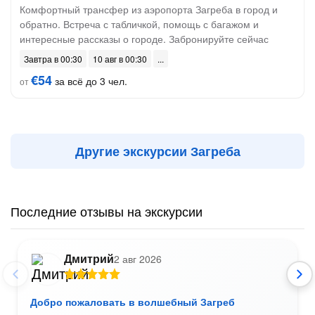
Комфортный трансфер из аэропорта Загреба в город и
обратно. Встреча с табличкой, помощь с багажом и
интересные рассказы о городе. Забронируйте сейчас
Завтра в 00:30
10 авг в 00:30
€54
за всё до 3 чел.
от
Другие экскурсии Загреба
Последние отзывы на экскурсии
Дмитрий
2 авг 2026
Добро пожаловать в волшебный Загреб