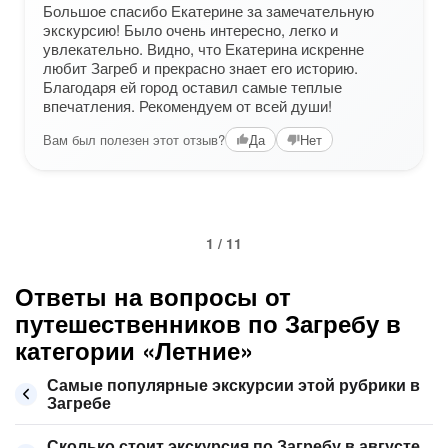
Большое спасибо Екатерине за замечательную
экскурсию! Было очень интересно, легко и
увлекательно. Видно, что Екатерина искренне
любит Загреб и прекрасно знает его историю.
Благодаря ей город оставил самые теплые
впечатления. Рекомендуем от всей души!
Вам был полезен этот отзыв?
Да
Нет
1 / 11
Ответы на вопросы от
путешественников по Загребу в
категории «Летние»
Самые популярные экскурсии этой рубрики в
Загребе
Сколько стоит экскурсия по Загребу в августе