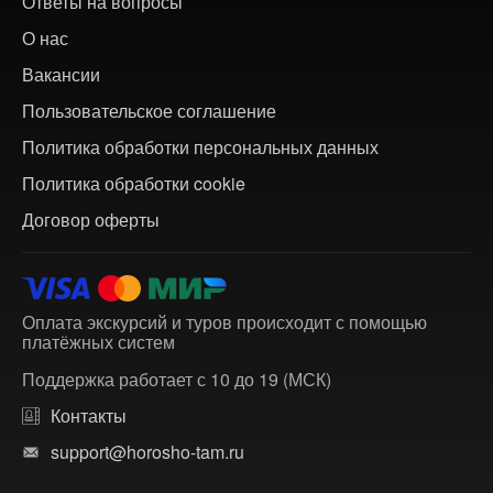
Ответы на вопросы
О нас
Вакансии
Пользовательское соглашение
Политика обработки персональных данных
Политика обработки cookie
Договор оферты
Оплата экскурсий и туров происходит с помощью
платёжных систем
Поддержка работает с 10 до 19 (МСК)
Контакты
support@horosho-tam.ru