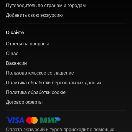
Путеводитель по странам и городам
Добавить свою экскурсию
О сайте
Ответы на вопросы
О нас
Вакансии
Пользовательское соглашение
Политика обработки персональных данных
Политика обработки cookie
Договор оферты
Оплата экскурсий и туров происходит с помощью