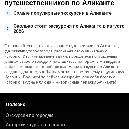
путешественников по Аликанте
Самые популярные экскурсии в Аликанте
Сколько стоит экскурсия по Аликанте в августе
2026
Отправляйтесь в захватывающее путешествие по Аликанте,
где каждый уголок города расскажет свою уникальную
историю. Изучите древние замки, пройдитесь по мощеным
улицам старого города и насладитесь панорамными видами
средиземноморского побережья. Наши экскурсии в Аликанте
созданы для того, чтобы вы могли по-настоящему ощутить дух
Испании. Бронируйте сейчас и откройте для себя богатую
историю, вкусные блюда и живописные пейзажи Аликанте!
Полезно
Экскурсии по городам
Авторские туры по городам