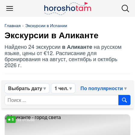
Главная
Экскурсии в Испании
Экскурсии в Аликанте
Найдено 24 экскурсии
на русском
в Аликанте
языке, цены от €12. Расписание для
бронирования на август, сентябрь и октябрь
2026 г.
Выбрать дату
1 чел.
По популярности
33 отзыва