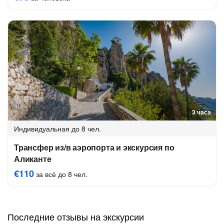
3 часа
Индивидуальная
до 8 чел.
Трансфер из/в аэропорта и экскурсия по
Аликанте
€110
за всё до 8 чел.
Последние отзывы на экскурсии