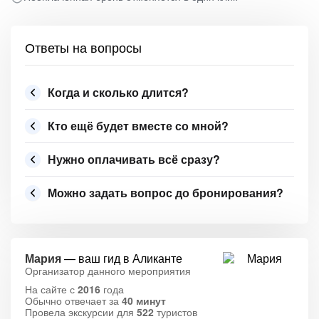
Ответы на вопросы
Когда и сколько длится?
Кто ещё будет вместе со мной?
Нужно оплачивать всё сразу?
Можно задать вопрос до бронирования?
Мария
— ваш гид в Аликанте
Организатор данного мероприятия
На сайте с
2016
года
Обычно отвечает за
40 минут
Провела экскурсии для
522
туристов