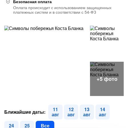
Безопасная оплата
Оплата происходит с использованием защищенных
платежных систем и в соответствии с 54-ФЗ
11
12
13
14
Ближайшие даты:
авг
авг
авг
авг
24
25
Все