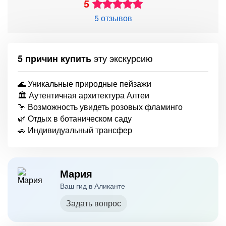
5
5 отзывов
эту экскурсию
5 причин купить
🌊 Уникальные природные пейзажи
🏛 Аутентичная архитектура Алтеи
🦩 Возможность увидеть розовых фламинго
🌿 Отдых в ботаническом саду
🚗 Индивидуальный трансфер
Мария
Ваш гид в Аликанте
Задать вопрос