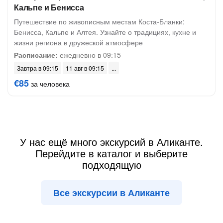
Кальпе и Бенисса
Путешествие по живописным местам Коста-Бланки:
Бенисса, Кальпе и Алтея. Узнайте о традициях, кухне и
жизни региона в дружеской атмосфере
Расписание:
ежедневно в 09:15
Завтра в 09:15
11 авг в 09:15
€85
за человека
У нас ещё много экскурсий в Аликанте.
Перейдите в каталог и выберите
подходящую
Все экскурсии в Аликанте