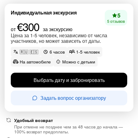
Индивидуальная экскурсия
5
€300
5 отзывов
от
за экскурсию
Цена за 1-5 человек, независимо от числа
участников, но может зависеть от даты.
🇷🇺 🇪🇸
6 часов
1-5 человек
На автомобиле
Можно с детьми
Выбрать дату и забронировать
Задать вопрос организатору
Удобный возврат
При отмене не позднее чем за 48 часов до начала —
100% возврат предоплаты.