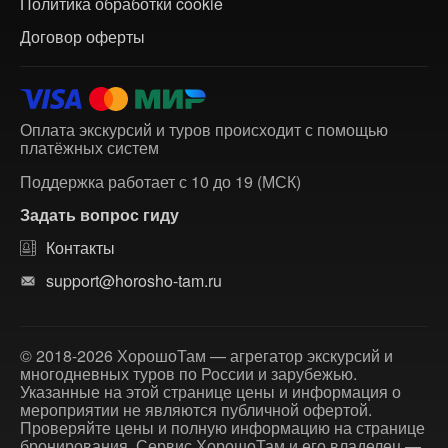
Политика обработки cookie
Договор оферты
Оплата экскурсий и туров происходит с помощью
платёжных систем
Поддержка работает с 10 до 19 (МСК)
Задать вопрос гиду
Контакты
support@horosho-tam.ru
© 2018-2026 ХорошоТам — агрегатор экскурсий и
многодневных туров по России и зарубежью.
Указанные на этой странице цены и информация о
мероприятии не являются публичной офертой.
Проверяйте цены и полную информацию на странице
бронирования. Сервис ХорошоТам и его владелец —