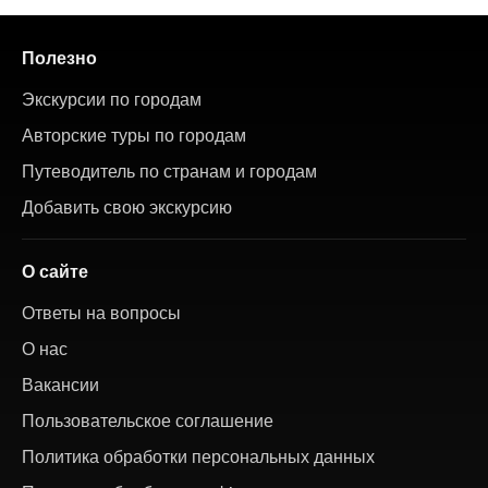
Полезно
Экскурсии по городам
Авторские туры по городам
Путеводитель по странам и городам
Добавить свою экскурсию
О сайте
Ответы на вопросы
О нас
Вакансии
Пользовательское соглашение
Политика обработки персональных данных