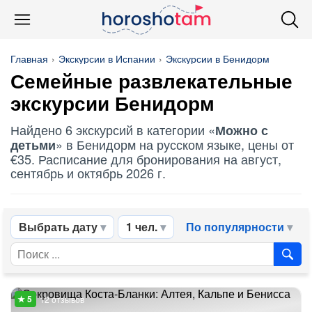
Главная
Экскурсии в Испании
Экскурсии в Бенидорм
Семейные развлекательные
экскурсии Бенидорм
Найдено 6 экскурсий в категории «
Можно с
» в Бенидорм на русском языке, цены от
детьми
€35. Расписание для бронирования на август,
сентябрь и октябрь 2026 г.
Выбрать дату
1 чел.
По популярности
12 отзывов