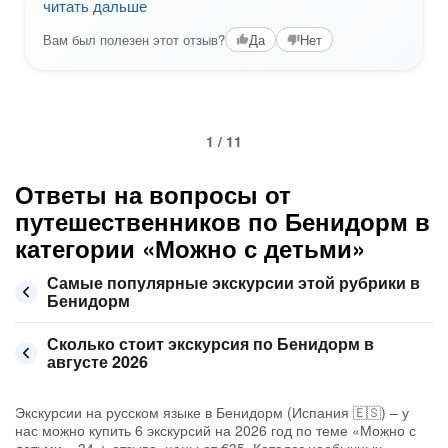
читать дальше
Вам был полезен этот отзыв?
Да
Нет
1 / 11
Ответы на вопросы от
путешественников по Бенидорм в
категории «Можно с детьми»
Самые популярные экскурсии этой рубрики в
Бенидорм
Сколько стоит экскурсия по Бенидорм в
августе 2026
Экскурсии на русском языке в Бенидорм (Испания 🇪🇸) – у
нас можно купить 6 экскурсий на 2026 год по теме «Можно с