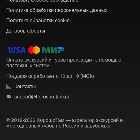
Политика обработки персональных данных
Политика обработки cookie
Договор оферты
Оплата экскурсий и туров происходит с помощью
платёжных систем
Поддержка работает с 10 до 19 (МСК)
Контакты
support@horosho-tam.ru
© 2018-2026 ХорошоТам — агрегатор экскурсий и
многодневных туров по России и зарубежью.