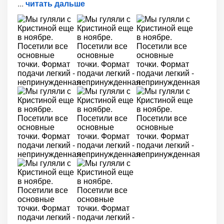
читать дальше