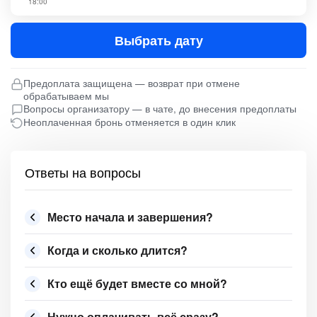
18:00
Выбрать дату
Предоплата защищена — возврат при отмене
обрабатываем мы
Вопросы организатору — в чате, до внесения предоплаты
Неоплаченная бронь отменяется в один клик
Ответы на вопросы
Место начала и завершения?
Когда и сколько длится?
Кто ещё будет вместе со мной?
Нужно оплачивать всё сразу?