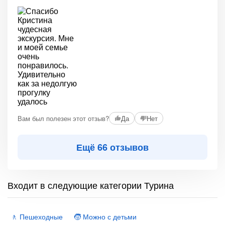
Вам был полезен этот отзыв?
Да
Нет
Ещё 66 отзывов
Входит в следующие категории Турина
🚶 Пешеходные
🧒 Можно с детьми