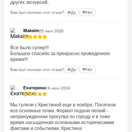
других экскурсий.
Вам был полезен этот отзыв?
Да
Нет
Maksim
25 июн 2026
Все было супер!!!
Большое спасибо за прекрасно проведенное
время!!!
Вам был полезен этот отзыв?
Да
Нет
Екатерина
16 июн 2024
Мы гуляли с Кристиной еще в ноябре. Посетили
все основные точки. Формат подачи легкий -
непринужденная прогулка по городу и в тоже
время насыщенная основными историческими
фактами и событиями. Кристина