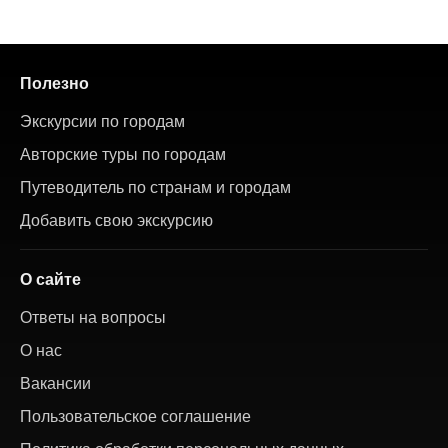
Полезно
Экскурсии по городам
Авторские туры по городам
Путеводитель по странам и городам
Добавить свою экскурсию
О сайте
Ответы на вопросы
О нас
Вакансии
Пользовательское соглашение