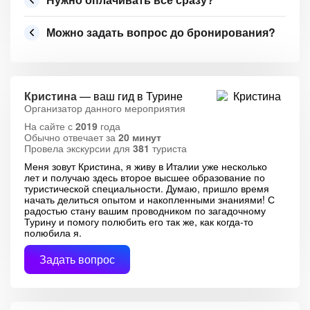
Можно задать вопрос до бронирования?
Кристина
— ваш гид в Турине
Организатор данного мероприятия
На сайте с
2019
года
Обычно отвечает за
20 минут
Провела экскурсии для
381
туриста
Меня зовут Кристина, я живу в Италии уже несколько
лет и получаю здесь второе высшее образование по
туристической специальности. Думаю, пришло время
начать делиться опытом и накопленными знаниями! С
радостью стану вашим проводником по загадочному
Турину и помогу полюбить его так же, как когда-то
полюбила я.
Задать вопрос