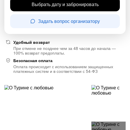
Выбрать дату и забронировать
Задать вопрос организатору
Удобный возврат
При отмене не позднее чем за 48 часов до начала —
100% возврат предоплаты.
Безопасная оплата
Оплата происходит с использованием защищенных
платежных систем и в соответствии с 54-ФЗ