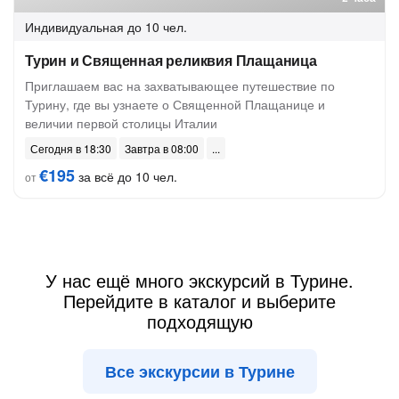
Индивидуальная
до 10 чел.
Турин и Священная реликвия Плащаница
Приглашаем вас на захватывающее путешествие по
Турину, где вы узнаете о Священной Плащанице и
величии первой столицы Италии
Сегодня в 18:30
Завтра в 08:00
€195
за всё до 10 чел.
от
У нас ещё много экскурсий в Турине.
Перейдите в каталог и выберите
подходящую
Все экскурсии в Турине