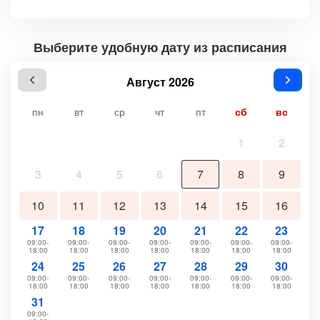
Выберите удобную дату из расписания
Август 2026
пн
вт
ср
чт
пт
сб
вс
1
2
3
4
5
6
7
8
9
10
11
12
13
14
15
16
17
18
19
20
21
22
23
09:00-
09:00-
09:00-
09:00-
09:00-
09:00-
09:00-
18:00
18:00
18:00
18:00
18:00
18:00
18:00
24
25
26
27
28
29
30
09:00-
09:00-
09:00-
09:00-
09:00-
09:00-
09:00-
18:00
18:00
18:00
18:00
18:00
18:00
18:00
31
09:00-