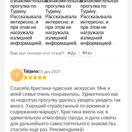
Вам был полезен этот отзыв?
Да
Нет
Tatjana
23 дек 2021
T
Спасибо Кристина чудесная экскурсия. Мне и
моей семье очень понравилось. Удивительно как
за недолгую прогулку удалось увидеть увидеть так
много. Хороший отработанный по времени и
содержанию маршрут. Кристина ввела нас в
удивительную атмосферу города, и дала советы
для дальнейшего самостоятельного знакомства.
спасибо ещё раз. Рекомендуем👍