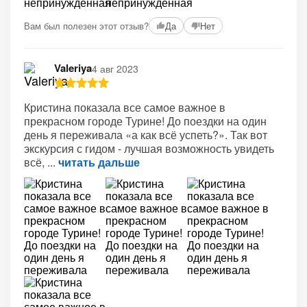
Вам был полезен этот отзыв?
Да
Нет
Valeriya
4 авг 2023
Кристина показала все самое важное в
прекрасном городе Турине! До поездки на один
день я переживала «а как всё успеть?». Так вот
экскурсия с гидом - лучшая возможность увидеть
всё,
читать дальше