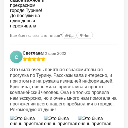
Вам был полезен этот отзыв?
Да
Нет
Светлана
12 фев 2022
С
Это была очень приятная ознакомительная
прогулка по Турину. Рассказывала интересно, и
при этом не нагружала излишней информацией.
Кристина, очень мила, приветлива и просто
компанейский человек. Она не только провела
нам экскурсию, но и очень много нам помогала на
протяжении всего нашего пребывания в городе.
Рекомендую от души!