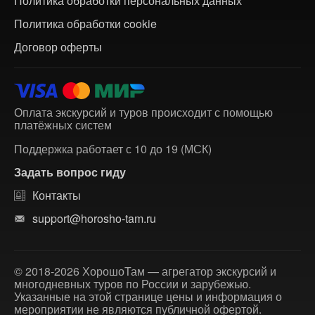
Политика обработки персональных данных
Политика обработки cookie
Договор оферты
Оплата экскурсий и туров происходит с помощью
платёжных систем
Поддержка работает с 10 до 19 (МСК)
Задать вопрос гиду
Контакты
support@horosho-tam.ru
© 2018-2026 ХорошоТам — агрегатор экскурсий и
многодневных туров по России и зарубежью.
Указанные на этой странице цены и информация о
мероприятии не являются публичной офертой.