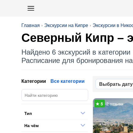
Главная
Экскурсии на Кипре
Экскурсии в Нико
Северный Кипр
– 
Найдено 6 экскурсий в категории 
Расписание для бронирования на 
Категории
Все категории
Выбрать дату
2 отзыва
Тип
На чём