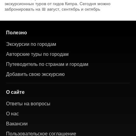
экскурсионных туров от гидов Кипра. Сегодня можно
забронировать на 📅 август, сентябрь и октябрь
Полезно
Экскурсии по городам
Авторские туры по городам
Путеводитель по странам и городам
Добавить свою экскурсию
О сайте
Ответы на вопросы
О нас
Вакансии
Пользовательское соглашение