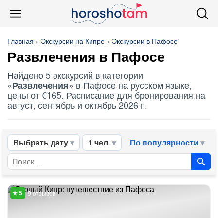
Главная
Экскурсии на Кипре
Экскурсии в Пафосе
Развлечения
в Пафосе
Найдено 5 экскурсий в категории
«
» в Пафосе на русском языке,
Развлечения
цены от €165. Расписание для бронирования на
август, сентябрь и октябрь 2026 г.
Выбрать дату
1 чел.
По популярности
9 отзывов