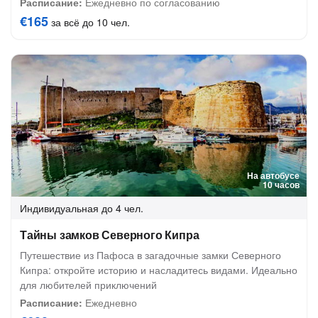
Расписание:
Ежедневно по согласованию
€165
за всё до 10 чел.
На автобусе
10 часов
Индивидуальная
до 4 чел.
Тайны замков Северного Кипра
Путешествие из Пафоса в загадочные замки Северного
Кипра: откройте историю и насладитесь видами. Идеально
для любителей приключений
Расписание:
Ежедневно