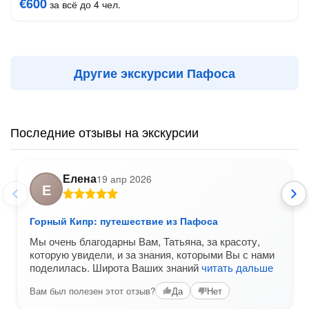
€600
за всё до 4 чел.
Другие экскурсии Пафоса
Последние отзывы на экскурсии
Елена
19 апр 2026
Е
Горный Кипр: путешествие из Пафоса
Мы очень благодарны Вам, Татьяна, за красоту,
которую увидели, и за знания, которыми Вы с нами
поделилась. Широта Ваших знаний
читать дальше
Вам был полезен этот отзыв?
Да
Нет