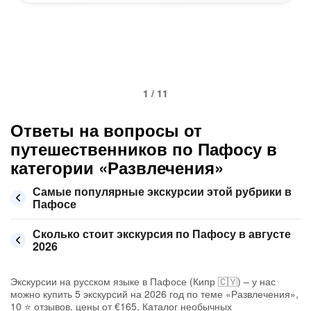
1 / 11
Ответы на вопросы от
путешественников по Пафосу в
категории «Развлечения»
Самые популярные экскурсии этой рубрики в
Пафосе
Сколько стоит экскурсия по Пафосу в августе
2026
Экскурсии на русском языке в Пафосе (Кипр 🇨🇾) – у нас
можно купить 5 экскурсий на 2026 год по теме «Развлечения»,
10 ⭐ отзывов, цены от €165. Каталог необычных