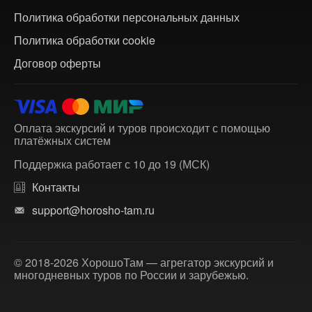
Политика обработки персональных данных
Политика обработки cookie
Договор оферты
Оплата экскурсий и туров происходит с помощью
платёжных систем
Поддержка работает с 10 до 19 (МСК)
Контакты
support@horosho-tam.ru
© 2018-2026 ХорошоТам — агрегатор экскурсий и
многодневных туров по России и зарубежью.