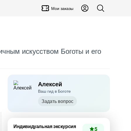
Мои заказы
ичным искусством Боготы и его
Алексей
Ваш гид в Боготе
Задать вопрос
Индивидуальная экскурсия
5