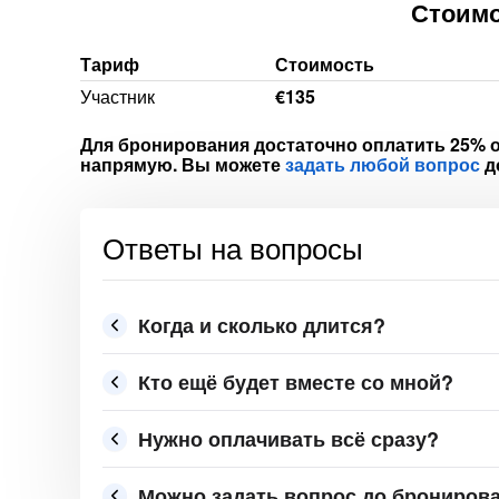
Стоимо
Тариф
Стоимость
Участник
€135
Для бронирования достаточно оплатить 25% о
напрямую. Вы можете
задать любой вопрос
д
Ответы на вопросы
Когда и сколько длится?
Кто ещё будет вместе со мной?
Нужно оплачивать всё сразу?
Можно задать вопрос до брониров