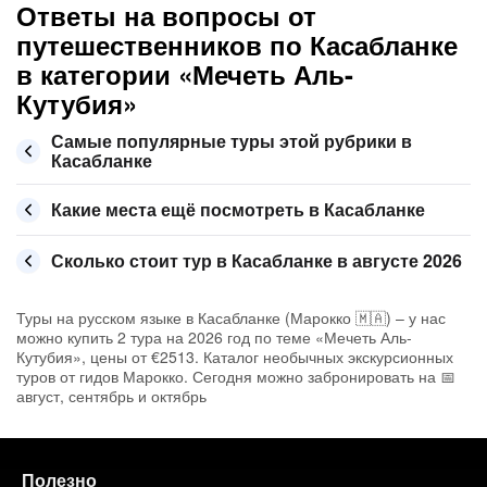
Ответы на вопросы от
путешественников по Касабланке
в категории «Мечеть Аль-
Кутубия»
Самые популярные туры этой рубрики в
Касабланке
Какие места ещё посмотреть в Касабланке
Сколько стоит тур в Касабланке в августе 2026
Туры на русском языке в Касабланке (Марокко 🇲🇦) – у нас
можно купить 2 тура на 2026 год по теме «Мечеть Аль-
Кутубия», цены от €2513. Каталог необычных экскурсионных
туров от гидов Марокко. Сегодня можно забронировать на 📅
август, сентябрь и октябрь
Полезно