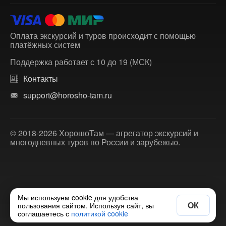
Оплата экскурсий и туров происходит с помощью
платёжных систем
Поддержка работает с 10 до 19 (МСК)
Контакты
support@horosho-tam.ru
© 2018-2026 ХорошоТам — агрегатор экскурсий и
многодневных туров по России и зарубежью.
Мы используем cookie для удобства
ОК
пользования сайтом. Используя сайт, вы
соглашаетесь с
политикой cookie