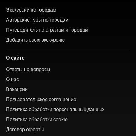
Экскурсии по городам
Авторские туры по городам
Путеводитель по странам и городам
Добавить свою экскурсию
О сайте
Ответы на вопросы
О нас
Вакансии
Пользовательское соглашение
Политика обработки персональных данных
Политика обработки cookie
Договор оферты