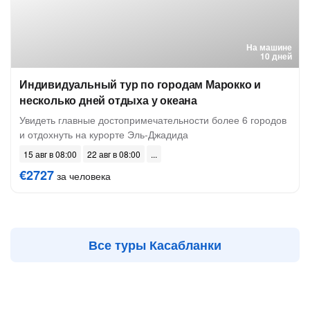
На машине
10 дней
Индивидуальный тур по городам Марокко и
несколько дней отдыха у океана
Увидеть главные достопримечательности более 6 городов
и отдохнуть на курорте Эль-Джадида
15 авг в 08:00
22 авг в 08:00
€2727
за человека
Все туры Касабланки