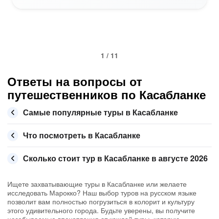
1 / 11
Ответы на вопросы от
путешественников по Касабланке
Самые популярные туры в Касабланке
Что посмотреть в Касабланке
Сколько стоит тур в Касабланке в августе 2026
Ищете захватывающие туры в Касабланке или желаете
исследовать Марокко? Наш выбор туров на русском языке
позволит вам полностью погрузиться в колорит и культуру
этого удивительного города. Будьте уверены, вы получите