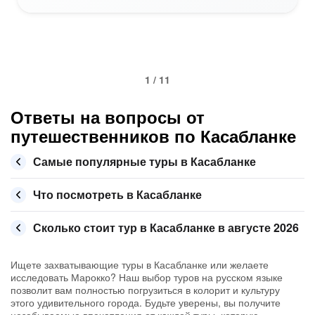
1 / 11
Ответы на вопросы от
путешественников по Касабланке
Самые популярные туры в Касабланке
Что посмотреть в Касабланке
Сколько стоит тур в Касабланке в августе 2026
Ищете захватывающие туры в Касабланке или желаете
исследовать Марокко? Наш выбор туров на русском языке
позволит вам полностью погрузиться в колорит и культуру
этого удивительного города. Будьте уверены, вы получите