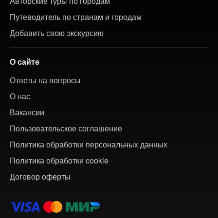
Авторские туры по городам
Путеводитель по странам и городам
Добавить свою экскурсию
О сайте
Ответы на вопросы
О нас
Вакансии
Пользовательское соглашение
Политика обработки персональных данных
Политика обработки cookie
Договор оферты