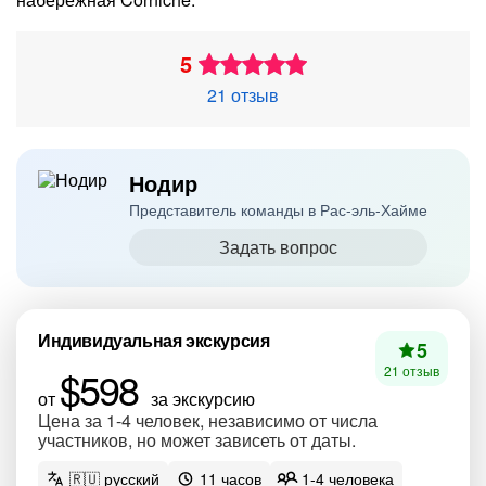
5
21 отзыв
Нодир
Представитель команды в Рас-эль-Хайме
Задать вопрос
Индивидуальная экскурсия
5
$598
21 отзыв
от
за экскурсию
Цена за 1-4 человек, независимо от числа
участников, но может зависеть от даты.
🇷🇺 русский
11 часов
1-4 человека