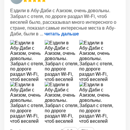
Ездили в Абу-Даби с Азизом, очень довольны.
Забрал с отеля, по дороге раздал Wi-Fi, чтоб
веселей было, рассказывал много интересного о
стране, показал самые интересные места в Абу-
Даби, были в
читать дальше