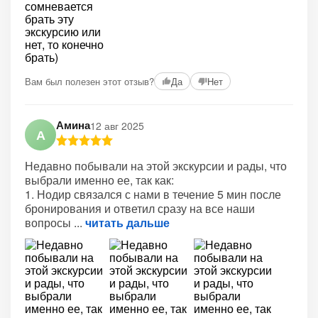
Вам был полезен этот отзыв?
Да
Нет
Амина
12 авг 2025
А
Недавно побывали на этой экскурсии и рады, что
выбрали именно ее, так как:
1. Нодир связался с нами в течение 5 мин после
бронирования и ответил сразу на все наши
вопросы
читать дальше