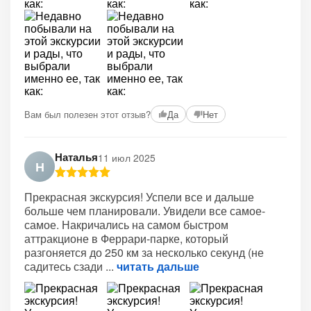
Вам был полезен этот отзыв?
Да
Нет
Наталья
11 июл 2025
Н
Прекрасная экскурсия! Успели все и дальше
больше чем планировали. Увидели все самое-
самое. Накричались на самом быстром
аттракционе в Феррари-парке, который
разгоняется до 250 км за несколько секунд (не
садитесь сзади
читать дальше