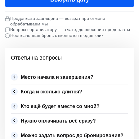
Предоплата защищена — возврат при отмене
обрабатываем мы
Вопросы организатору — в чате, до внесения предоплаты
Неоплаченная бронь отменяется в один клик
Ответы на вопросы
Место начала и завершения?
Когда и сколько длится?
Кто ещё будет вместе со мной?
Нужно оплачивать всё сразу?
Можно задать вопрос до бронирования?