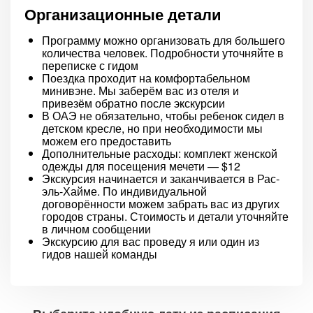
Организационные детали
Программу можно организовать для большего
количества человек. Подробности уточняйте в
переписке с гидом
Поездка проходит на комфортабельном
минивэне. Мы заберём вас из отеля и
привезём обратно после экскурсии
В ОАЭ не обязательно, чтобы ребенок сидел в
детском кресле, но при необходимости мы
можем его предоставить
Дополнительные расходы: комплект женской
одежды для посещения мечети — $12
Экскурсия начинается и заканчивается в Рас-
эль-Хайме. По индивидуальной
договорённости можем забрать вас из других
городов страны. Стоимость и детали уточняйте
в личном сообщении
Экскурсию для вас проведу я или один из
гидов нашей команды