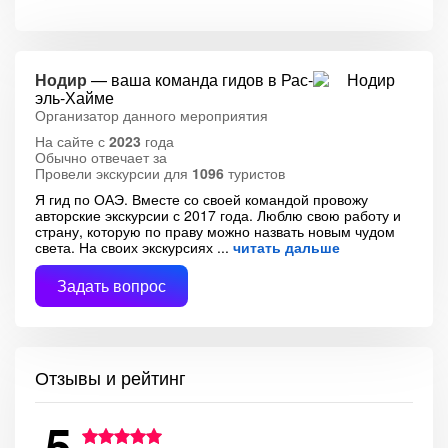
Нодир
— ваша команда гидов в Рас-
эль-Хайме
Организатор данного мероприятия
На сайте с
2023
года
Обычно отвечает за
Провели экскурсии для
1096
туристов
Я гид по ОАЭ. Вместе со своей командой провожу
авторские экскурсии с 2017 года. Люблю свою работу и
страну, которую по праву можно назвать новым чудом
света. На своих экскурсиях
читать дальше
Задать вопрос
Отзывы и рейтинг
5