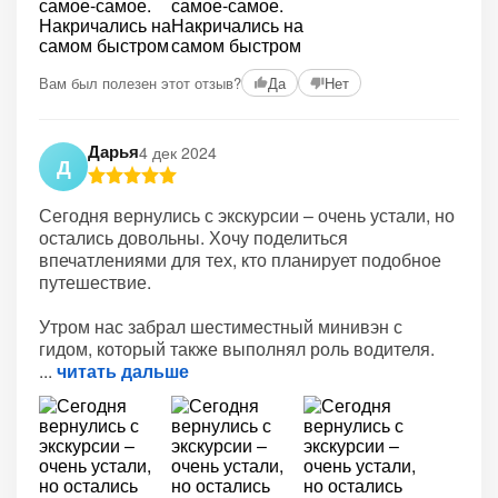
+2
Вам был полезен этот отзыв?
Да
Нет
Дарья
4 дек 2024
Д
Сегодня вернулись с экскурсии – очень устали, но
остались довольны. Хочу поделиться
впечатлениями для тех, кто планирует подобное
путешествие.
Утром нас забрал шестиместный минивэн с
гидом, который также выполнял роль водителя.
читать дальше