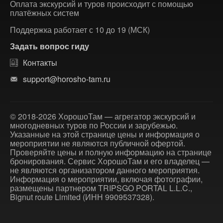
Оплата экскурсий и туров происходит с помощью
платёжных систем
Поддержка работает с 10 до 19 (МСК)
Задать вопрос гиду
Контакты
support@horosho-tam.ru
© 2018-2026 ХорошоТам — агрегатор экскурсий и
многодневных туров по России и зарубежью.
Указанные на этой странице цены и информация о
мероприятии не являются публичной офертой.
Проверяйте цены и полную информацию на странице
бронирования. Сервис ХорошоТам и его владелец —
не являются организатором данного мероприятия.
Информация о мероприятии, включая фотографии,
размещены партнером TRIPSGO PORTAL L.L.C.,
Bignut route Limited (ИНН 9909537328).