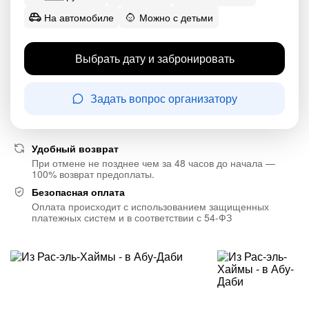
На автомобиле
Можно с детьми
Выбрать дату и забронировать
Задать вопрос организатору
Удобный возврат
При отмене не позднее чем за 48 часов до начала —
100% возврат предоплаты.
Безопасная оплата
Оплата происходит с использованием защищенных
платежных систем и в соответствии с 54-ФЗ