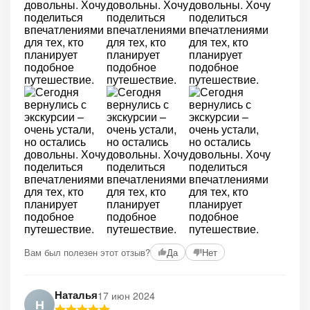
Вам был полезен этот отзыв?
Да
Нет
Наталья
17 июн 2024
Н