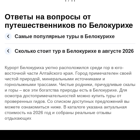
Ответы на вопросы от
путешественников по Белокурихе
Самые популярные туры в Белокурихе
Сколько стоит тур в Белокурихе в августе 2026
Курорт Белокуриха уютно расположился среди гор в юго-
восточной части Алтайского края. Город примечателен своей
чистой природой, минеральными источниками и
горнолыжными трассами. Чистые родники, причудливые скалы
и горы – все эти богатства природы есть в Белокурихе. Для
осмотра достопримечательностей можно купить туры от
проверенных гидов. Со списком доступных предложений вы
можете ознакомиться ниже. В каталоге указана актуальная
стоимость на 2026 год и собраны реальные отзывы
отдыхающих