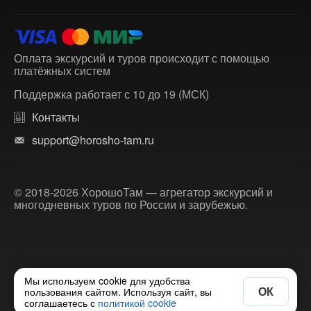
Оплата экскурсий и туров происходит с помощью
платёжных систем
Поддержка работает с 10 до 19 (МСК)
Контакты
support@horosho-tam.ru
© 2018-2026 ХорошоТам — агрегатор экскурсий и
многодневных туров по России и зарубежью.
Мы используем cookie для удобства
ОК
пользования сайтом. Используя сайт, вы
соглашаетесь с
политикой cookie