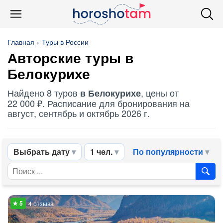
Главная
Туры в России
Авторские туры в
Белокурихе
Найдено 8 туров
, цены от
в Белокурихе
22 000 ₽. Расписание для бронирования на
август, сентябрь и октябрь 2026 г.
Выбрать дату
1 чел.
По популярности
4 отзыва