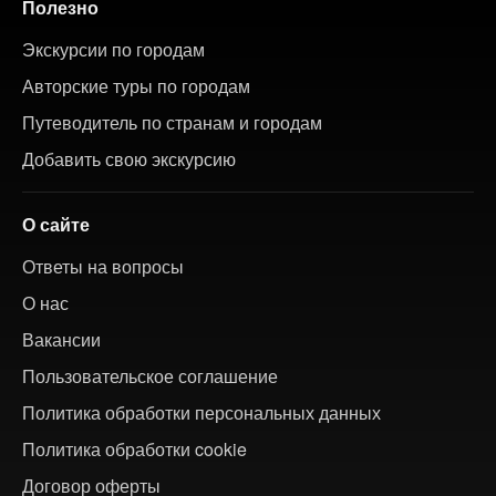
Полезно
Экскурсии по городам
Авторские туры по городам
Путеводитель по странам и городам
Добавить свою экскурсию
О сайте
Ответы на вопросы
О нас
Вакансии
Пользовательское соглашение
Политика обработки персональных данных
Политика обработки cookie
Договор оферты