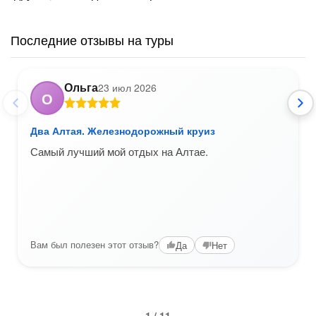
Последние отзывы на туры
Ольга
23 июл 2026
О
Два Алтая. Железнодорожный круиз
Самый лучший мой отдых на Алтае.
Вам был полезен этот отзыв?
Да
Нет
1 / 11