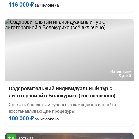
116 000 ₽
за человека
На машине
5 дней
Оздоровительный индивидуальный тур с
литотерапией в Белокурихе (всё включено)
Сделать браслеты и кулоны из самоцветов и пройти
восстанавливающие процедуры
100 000 ₽
за человека
3 отзыва