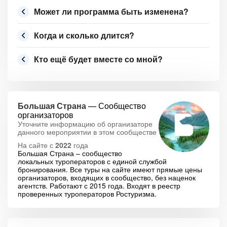
Может ли программа быть изменена?
Когда и сколько длится?
Кто ещё будет вместе со мной?
Большая Страна
— Сообщество
организаторов
Уточните информацию об организаторе
данного мероприятии в этом сообществе
На сайте с
2022
года
Большая Страна – сообщество
локальных туроператоров с единой службой
бронирования. Все туры на сайте имеют прямые цены
организаторов, входящих в сообщество, без наценок
агентств. Работают с 2015 года. Входят в реестр
проверенных туроператоров Ростуризма.