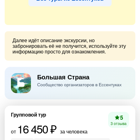
Далее идёт описание экскурсии, но
забронировать её не получится, используйте эту
информацию просто для ознакомления.
Большая Страна
Сообщество организаторов в Ессентуках
Групповой тур
5
16 450 ₽
3 отзыва
от
за человека