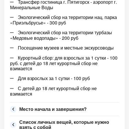
Трансфер гостиница г. Пятигорск - аэропорт г.
Минеральные Воды
Экологический сбор на территории нац. парка
«Приэльбрусье» - 300 руб
Экологический сбор на территории турбазы
«Медовые водопады» - 200 руб
Посещение музеев и местные экскурсоводы
Курортный сбор: для взрослых за 1 сутки - 100
руб. с детей до 18 лет курортный сбор не
взимается
Для взрослых за 1 сутки - 100 руб
С детей до 18 лет курортный сбор не
взимается
Место начала и завершения?
Список личных вещей, которые нужно
взять с собой