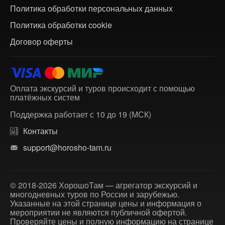
Политика обработки персональных данных
Политика обработки cookie
Договор оферты
Оплата экскурсий и туров происходит с помощью
платёжных систем
Поддержка работает с 10 до 19 (МСК)
Контакты
support@horosho-tam.ru
© 2018-2026 ХорошоТам — агрегатор экскурсий и
многодневных туров по России и зарубежью.
Указанные на этой странице цены и информация о
мероприятии не являются публичной офертой.
Проверяйте цены и полную информацию на странице