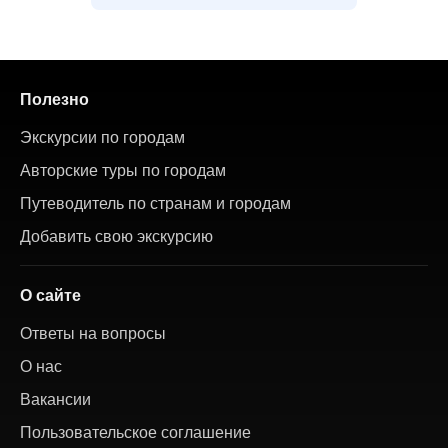
Полезно
Экскурсии по городам
Авторские туры по городам
Путеводитель по странам и городам
Добавить свою экскурсию
О сайте
Ответы на вопросы
О нас
Вакансии
Пользовательское соглашение