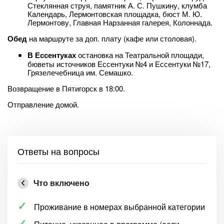
Стеклянная струя, памятник А. С. Пушкину, клумба
Календарь, Лермонтовская площадка, бюст М. Ю.
Лермонтову, Главная Нарзанная галерея, Колоннада.
Обед
на маршруте за доп. плату (кафе или столовая).
В Ессентуках
остановка на Театральной площади,
бюветы источников Ессентуки №4 и Ессентуки №17,
Грязелечебница им. Семашко.
Возвращение в Пятигорск в 18:00.
Отправление домой.
Ответы на вопросы
Что включено
Проживание в номерах выбранной категории