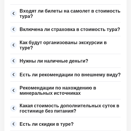
Входят ли билеты на самолет в стоимость
тура?
Включена ли страховка в стоимость тура?
Как будут организованы экскурсии в
туре?
Нужны ли наличные деньги?
Есть ли рекомендации по внешнему виду?
Рекомендации по нахождению в
минеральных источниках
Какая стоимость дополнительных суток в
гостинице без питания?
Есть ли скидки в туре?