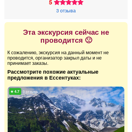
5
3 отзыва
Эта экскурсия сейчас не
проводится 🙁
К сожалению, экскурсия на данный момент не
проводится, организатор закрыл даты и не
принимает заказы.
Рассмотрите похожие актуальные
предложения в Ессентуках:
3 отзыва