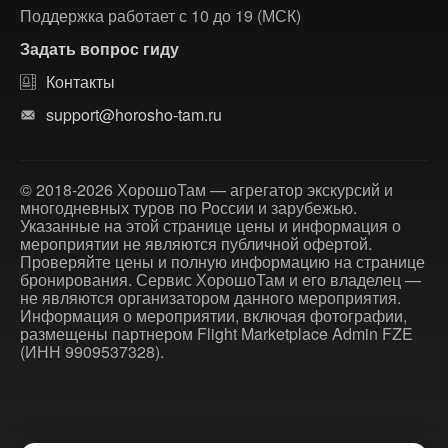
Поддержка работает с 10 до 19 (МСК)
Задать вопрос гиду
Контакты
support@horosho-tam.ru
© 2018-2026 ХорошоТам — агрегатор экскурсий и
многодневных туров по России и зарубежью.
Указанные на этой странице цены и информация о
мероприятии не являются публичной офертой.
Проверяйте цены и полную информацию на странице
бронирования. Сервис ХорошоТам и его владелец —
не являются организатором данного мероприятия.
Информация о мероприятии, включая фотографии,
размещены партнером Flight Marketplace Admin FZE
(ИНН 9909537328).