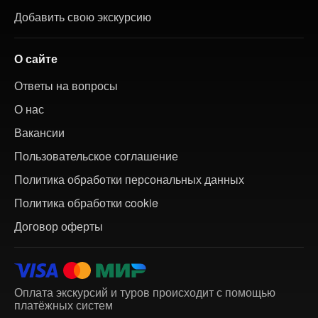
Добавить свою экскурсию
О сайте
Ответы на вопросы
О нас
Вакансии
Пользовательское соглашение
Политика обработки персональных данных
Политика обработки cookie
Договор оферты
Оплата экскурсий и туров происходит с помощью
платёжных систем