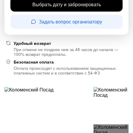
Выбрать дату и забронировать
Задать вопрос организатору
Удобный возврат
При отмене не позднее чем за 48 часов до начала —
100% возврат предоплаты.
Безопасная оплата
Оплата происходит с использованием защищенных
платежных систем и в соответствии с 54-ФЗ