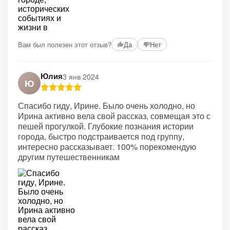
Вам был полезен этот отзыв?
Да
Нет
Юлия
3 янв 2024
Ю
Спасибо гиду, Ирине. Было очень холодно, но
Ирина активно вела свой рассказ, совмещая это с
пешей прогулкой. Глубокие познания истории
города, быстро подстраивается под группу,
интересно рассказывает. 100% порекомендую
другим путешественникам