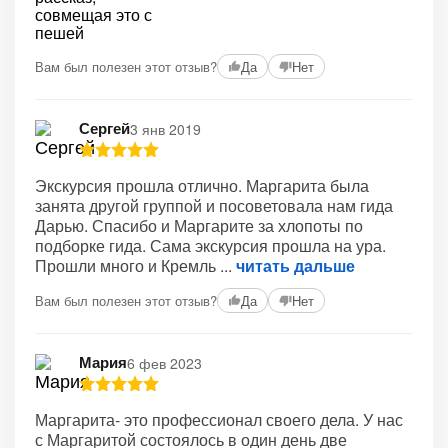
Вам был полезен этот отзыв?
Да
Нет
Сергей
3 янв 2019
Экскурсия прошла отлично. Маргарита была
занята другой группой и посоветовала нам гида
Дарью. Спасибо и Маргарите за хлопоты по
подборке гида. Сама экскурсия прошла на ура.
Прошли много и Кремль
читать дальше
Вам был полезен этот отзыв?
Да
Нет
Мария
6 фев 2023
Маргарита- это профессионал своего дела. У нас
с Маргаритой состоялось в один день две