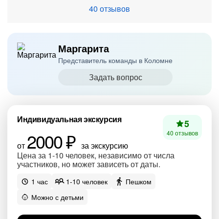
40 отзывов
Маргарита
Представитель команды в Коломне
Задать вопрос
Индивидуальная экскурсия
5
2000 ₽
40 отзывов
от
за экскурсию
Цена за 1-10 человек, независимо от числа
участников, но может зависеть от даты.
1 час
1-10 человек
Пешком
Можно с детьми