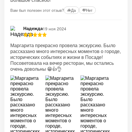
Вам был полезен этот отзыв?
Да
Нет
Надежда
19 ноя 2024
Маргарита прекрасно провела экскурсию. Было
рассказано много интересных моментов о городе,
исторических событиях и жизни в Посаде!
Посоветовала на вечер ресторан, мы остались
очень довольны 😁👍👌