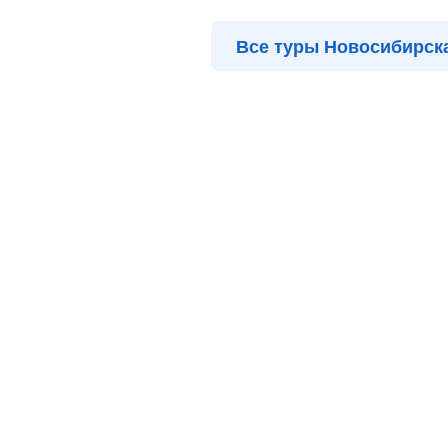
Все туры Новосибирск