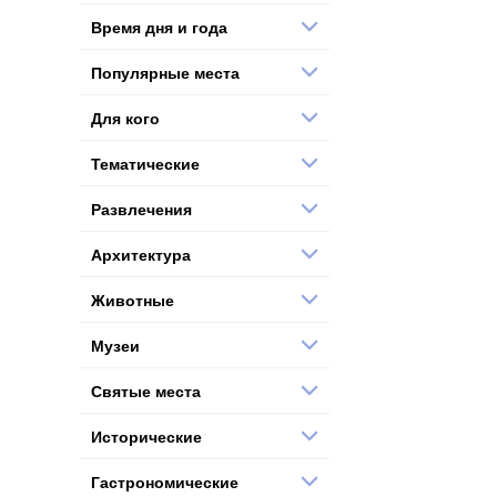
Время дня и года
Популярные места
Для кого
Тематические
Развлечения
Архитектура
Животные
Музеи
Святые места
Исторические
Гастрономические