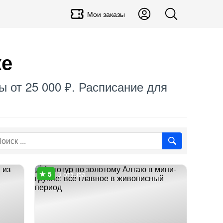
Мои заказы
ке
ы от 25 000 ₽. Расписание для
3 отзыва